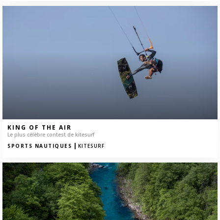
KING OF THE AIR
Le plus célèbre contest de kitesurf
|
SPORTS NAUTIQUES
KITESURF