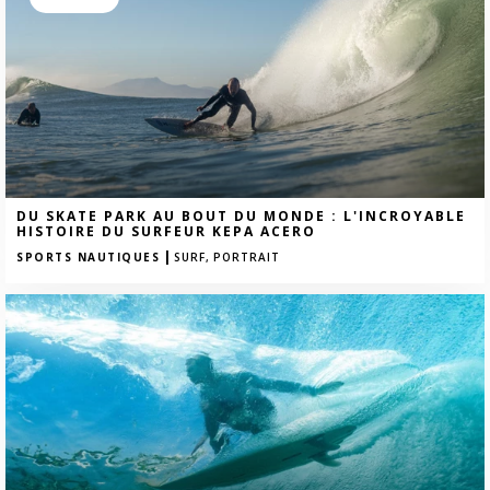
DU SKATE PARK AU BOUT DU MONDE : L'INCROYABLE
HISTOIRE DU SURFEUR KEPA ACERO
|
SPORTS NAUTIQUES
SURF,
PORTRAIT