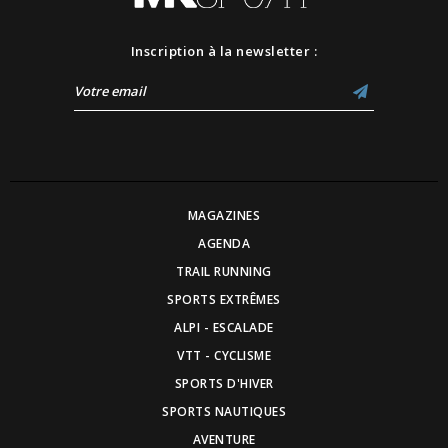
Inscription à la newsletter :
MAGAZINES
AGENDA
TRAIL RUNNING
SPORTS EXTRÊMES
ALPI - ESCALADE
VTT - CYCLISME
SPORTS D'HIVER
SPORTS NAUTIQUES
AVENTURE