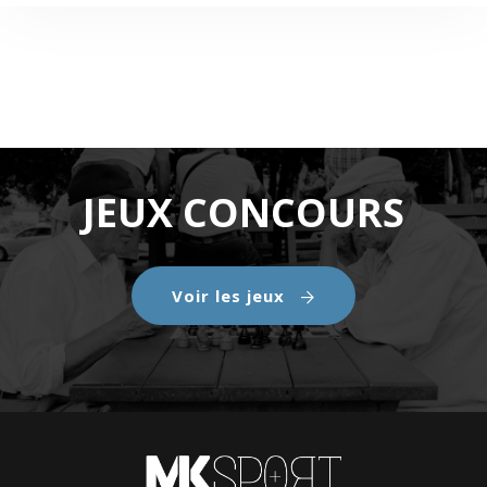
JEUX CONCOURS
Voir les jeux