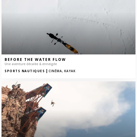
BEFORE THE WATER FLOW
Une aventure décalée & enneigée
|
SPORTS NAUTIQUES
CINÉMA,
KAYAK