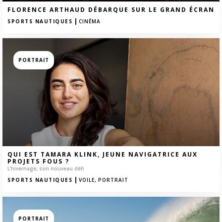
FLORENCE ARTHAUD DÉBARQUE SUR LE GRAND ÉCRAN
|
SPORTS NAUTIQUES
CINÉMA
PORTRAIT
QUI EST TAMARA KLINK, JEUNE NAVIGATRICE AUX
PROJETS FOUS ?
L’hivernage, son nouveau défi
|
SPORTS NAUTIQUES
VOILE,
PORTRAIT
PORTRAIT