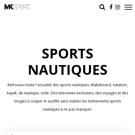
SPORTS
NAUTIQUES
Retrouvez toute l'actualité des sports nautiques. Wakeboard, natation,
kayak, ski nautique, voile. Des interviews exclusives, des voyages et des
images à couper le souffle sans oublier les événements sports
nautiques à ne pas manquer.