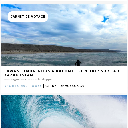
CARNET DE VOYAGE
ERWAN SIMON NOUS A RACONTÉ SON TRIP SURF AU
KAZAKHSTAN
une vague au cœur de la steppe
|
SPORTS NAUTIQUES
CARNET DE VOYAGE,
SURF