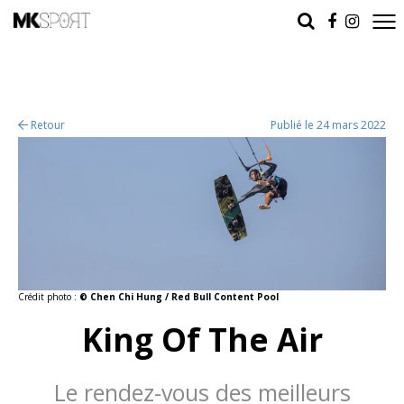
Retour
Publié le 24 mars 2022
Crédit photo :
© Chen Chi Hung / Red Bull Content Pool
King Of The Air
Le rendez-vous des meilleurs