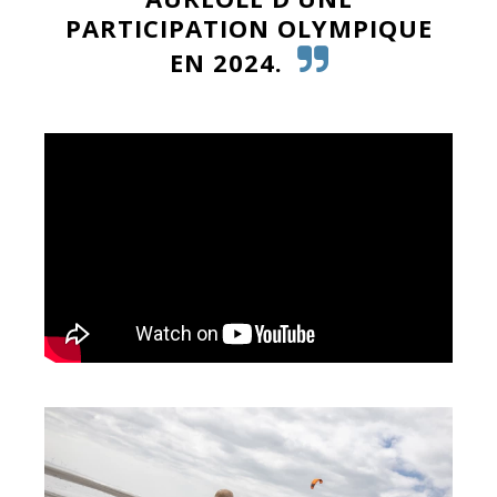
PARTICIPATION OLYMPIQUE
EN 2024.