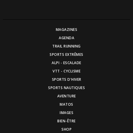
MAGAZINES
AGENDA
TRAIL RUNNING
SPORTS EXTRÊMES
ALPI - ESCALADE
VTT - CYCLISME
SPORTS D'HIVER
SPORTS NAUTIQUES
AVENTURE
MATOS
IMAGES
BIEN-ÊTRE
SHOP