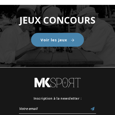
JEUX CONCOURS
Voir les jeux
Inscription à la newsletter :