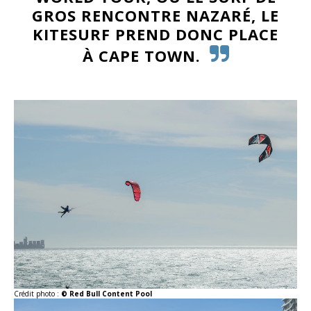
GROS RENCONTRE NAZARÉ, LE
KITESURF PREND DONC PLACE
À CAPE TOWN.
Crédit photo :
© Red Bull Content Pool