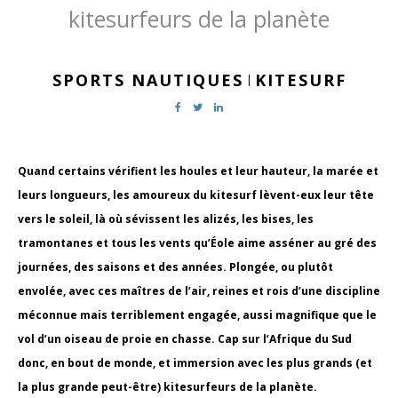
kitesurfeurs de la planète
SPORTS NAUTIQUES
KITESURF
|
Quand certains vérifient les houles et leur hauteur, la marée et
leurs longueurs, les amoureux du kitesurf lèvent-eux leur tête
vers le soleil, là où sévissent les alizés, les bises, les
tramontanes et tous les vents qu’Éole aime asséner au gré des
journées, des saisons et des années. Plongée, ou plutôt
envolée, avec ces maîtres de l’air, reines et rois d’une discipline
méconnue mais terriblement engagée, aussi magnifique que le
vol d’un oiseau de proie en chasse. Cap sur l’Afrique du Sud
donc, en bout de monde, et immersion avec les plus grands (et
la plus grande peut-être) kitesurfeurs de la planète.