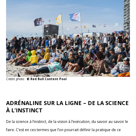
Crédit photo :
© Red Bull Content Pool
ADRÉNALINE SUR LA LIGNE – DE LA SCIENCE
À L’INSTINCT
De la science à l’instinct, de la vision à l’exécution, du savoir au savoir le
faire. C’est en ces termes que l’on pourrait définir la pratique de ce