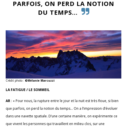
PARFOIS, ON PERD LA NOTION
DU TEMPS…
Crédit photo :
©Mélanie Marcuzzi
LA FATIGUE / LE SOMMEIL
AR
: « Pour nous, la rupture entre le jour et la nuit est très floue, si bien
que parfois, on perd la notion du temps… On a l’impression d’évoluer
dans une navette spatiale. D’une certaine manière, on expérimente ce
que vivent les personnes qui travaillent en milieu clos, sur une