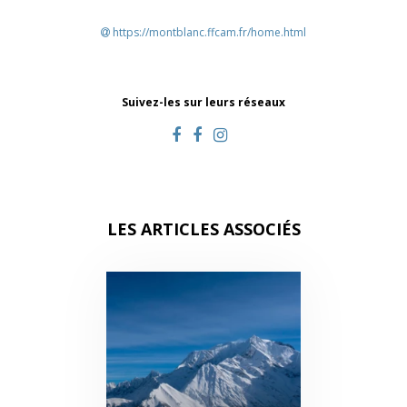
https://montblanc.ffcam.fr/home.html
Suivez-les sur leurs réseaux
LES ARTICLES ASSOCIÉS