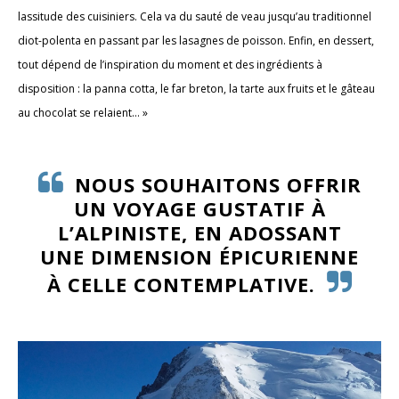
lassitude des cuisiniers. Cela va du sauté de veau jusqu’au traditionnel
diot-polenta en passant par les lasagnes de poisson. Enfin, en dessert,
tout dépend de l’inspiration du moment et des ingrédients à
disposition : la panna cotta, le far breton, la tarte aux fruits et le gâteau
au chocolat se relaient… »
NOUS SOUHAITONS OFFRIR
UN VOYAGE GUSTATIF À
L’ALPINISTE, EN ADOSSANT
UNE DIMENSION ÉPICURIENNE
À CELLE CONTEMPLATIVE.