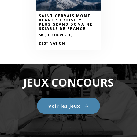
SAINT GERVAIS MONT-
BLANC : TROISIÈME
PLUS GRAND DOMAINE
SKIABLE DE FRANCE
SKI, DÉCOUVERTE,
DESTINATION
JEUX CONCOURS
Voir les jeux