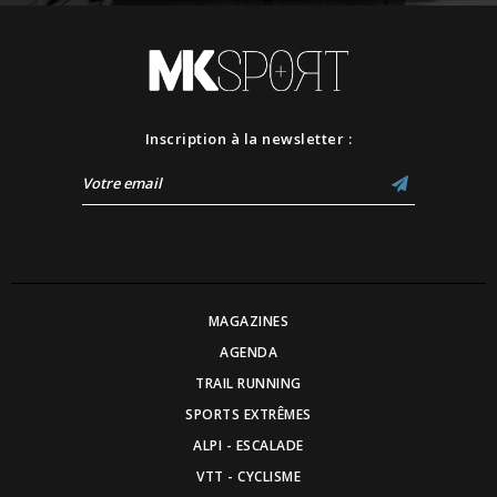
Inscription à la newsletter :
MAGAZINES
AGENDA
TRAIL RUNNING
SPORTS EXTRÊMES
ALPI - ESCALADE
VTT - CYCLISME