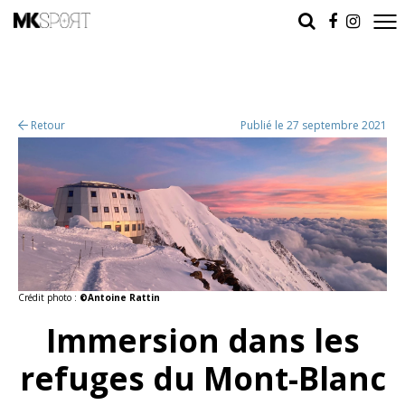
Retour
Publié le 27 septembre 2021
Crédit photo :
©Antoine Rattin
Immersion dans les
refuges du Mont-Blanc