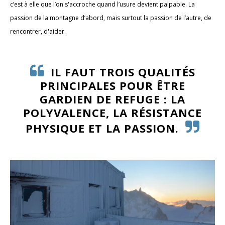
c’est à elle que l’on s'accroche quand l’usure devient palpable. La
passion de la montagne d’abord, mais surtout la passion de l’autre, de
rencontrer, d'aider.
IL FAUT TROIS QUALITÉS
PRINCIPALES POUR ÊTRE
GARDIEN DE REFUGE : LA
POLYVALENCE, LA RÉSISTANCE
PHYSIQUE ET LA PASSION.