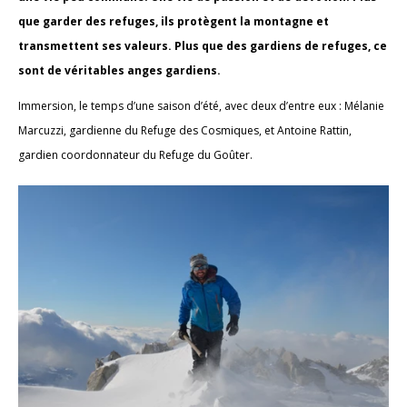
que garder des refuges, ils protègent la montagne et
transmettent ses valeurs. Plus que des gardiens de refuges, ce
sont de véritables anges gardiens.
Immersion, le temps d’une saison d’été, avec deux d’entre eux : Mélanie
Marcuzzi, gardienne du Refuge des Cosmiques, et Antoine Rattin,
gardien coordonnateur du Refuge du Goûter.