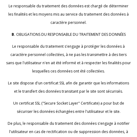
Le responsable du traitement des données est chargé de déterminer
les finalités et les moyens mis au service du traitement des données à
caractère personnel.
B.
OBLIGATIONS DU RESPONSABLE DU TRAITEMENT DES DONNÉES
Le responsable du traitement s'engage à protéger les données à
caractère personnel collectées, à ne pas les transmettre à des tiers
sans que l'utilisateur n'en ait été informé et à respecter les finalités pour
lesquelles ces données ont été collectées.
Le site dispose d'un certificat SSL afin de garantir que les informations
et le transfert des données transitant par le site sont sécurisés.
Un certificat SSL ("Secure Socket Layer" Certificate) a pour but de
sécuriser les données échangées entre l'utilisateur et le site.
De plus, le responsable du traitement des données s'engage à notifier
l'utilisateur en cas de rectification ou de suppression des données, à