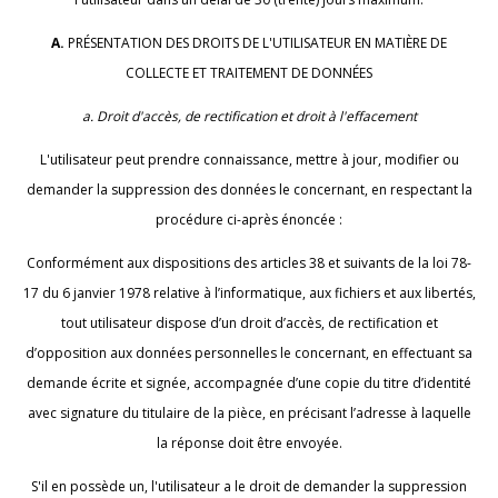
A.
PRÉSENTATION DES DROITS DE L'UTILISATEUR EN MATIÈRE DE
COLLECTE ET TRAITEMENT DE DONNÉES
a. Droit d'accès, de rectification et droit à l'effacement
L'utilisateur peut prendre connaissance, mettre à jour, modifier ou
demander la suppression des données le concernant, en respectant la
procédure ci-après énoncée :
Conformément aux dispositions des articles 38 et suivants de la loi 78-
17 du 6 janvier 1978 relative à l’informatique, aux fichiers et aux libertés,
tout utilisateur dispose d’un droit d’accès, de rectification et
d’opposition aux données personnelles le concernant, en effectuant sa
demande écrite et signée, accompagnée d’une copie du titre d’identité
avec signature du titulaire de la pièce, en précisant l’adresse à laquelle
la réponse doit être envoyée.
S'il en possède un, l'utilisateur a le droit de demander la suppression