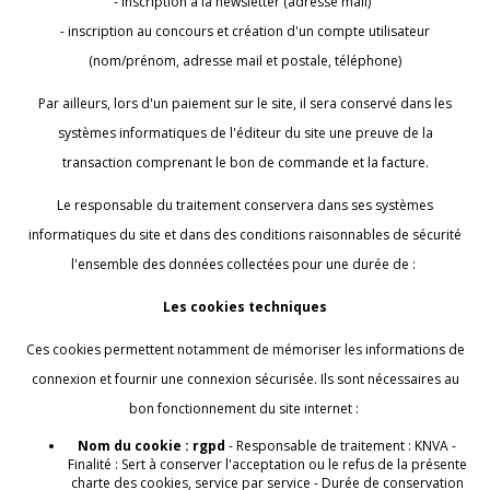
- inscription à la newsletter (adresse mail)
- inscription au concours et création d'un compte utilisateur
(nom/prénom, adresse mail et postale, téléphone)
Par ailleurs, lors d'un paiement sur le site, il sera conservé dans les
systèmes informatiques de l'éditeur du site une preuve de la
transaction comprenant le bon de commande et la facture.
Le responsable du traitement conservera dans ses systèmes
informatiques du site et dans des conditions raisonnables de sécurité
l'ensemble des données collectées pour une durée de :
Les cookies techniques
Ces cookies permettent notamment de mémoriser les informations de
connexion et fournir une connexion sécurisée. Ils sont nécessaires au
bon fonctionnement du site internet :
Nom du cookie : rgpd
- Responsable de traitement : KNVA -
Finalité : Sert à conserver l'acceptation ou le refus de la présente
charte des cookies, service par service - Durée de conservation