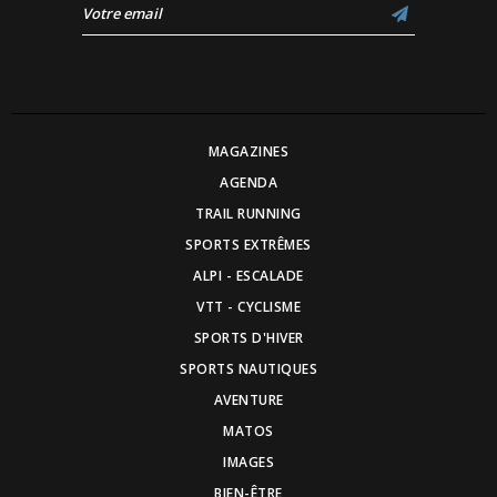
MAGAZINES
AGENDA
TRAIL RUNNING
SPORTS EXTRÊMES
ALPI - ESCALADE
VTT - CYCLISME
SPORTS D'HIVER
SPORTS NAUTIQUES
AVENTURE
MATOS
IMAGES
BIEN-ÊTRE