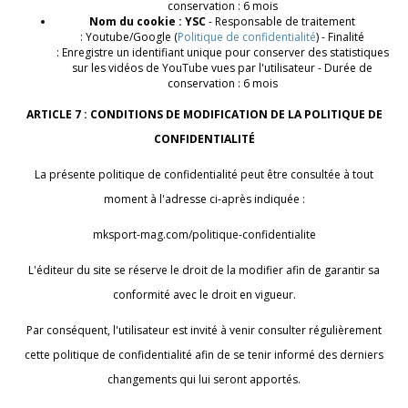
conservation : 6 mois
Nom du cookie : YSC
- Responsable de traitement
: Youtube/Google (
Politique de confidentialité
) - Finalité
: Enregistre un identifiant unique pour conserver des statistiques
sur les vidéos de YouTube vues par l'utilisateur - Durée de
conservation : 6 mois
ARTICLE 7 : CONDITIONS DE MODIFICATION DE LA POLITIQUE DE
CONFIDENTIALITÉ
La présente politique de confidentialité peut être consultée à tout
moment à l'adresse ci-après indiquée :
mksport-mag.com/politique-confidentialite
L'éditeur du site se réserve le droit de la modifier afin de garantir sa
conformité avec le droit en vigueur.
Par conséquent, l'utilisateur est invité à venir consulter régulièrement
cette politique de confidentialité afin de se tenir informé des derniers
changements qui lui seront apportés.