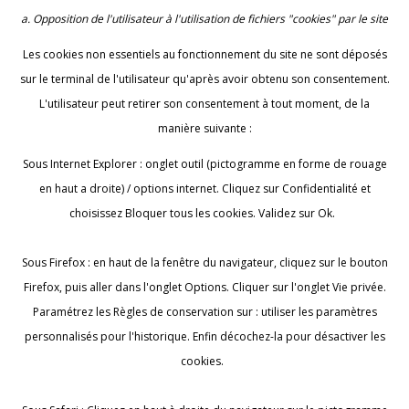
a. Opposition de l'utilisateur à l'utilisation de fichiers "cookies" par le site
Les cookies non essentiels au fonctionnement du site ne sont déposés
sur le terminal de l'utilisateur qu'après avoir obtenu son consentement.
L'utilisateur peut retirer son consentement à tout moment, de la
manière suivante :
Sous Internet Explorer : onglet outil (pictogramme en forme de rouage
en haut a droite) / options internet. Cliquez sur Confidentialité et
choisissez Bloquer tous les cookies. Validez sur Ok.
Sous Firefox : en haut de la fenêtre du navigateur, cliquez sur le bouton
Firefox, puis aller dans l'onglet Options. Cliquer sur l'onglet Vie privée.
Paramétrez les Règles de conservation sur : utiliser les paramètres
personnalisés pour l'historique. Enfin décochez-la pour désactiver les
cookies.