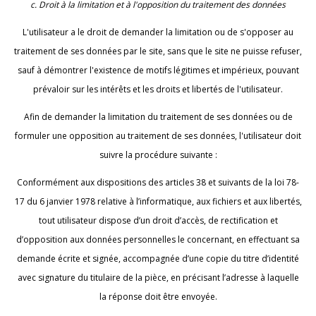
c. Droit à la limitation et à l'opposition du traitement des données
L'utilisateur a le droit de demander la limitation ou de s'opposer au
traitement de ses données par le site, sans que le site ne puisse refuser,
sauf à démontrer l'existence de motifs légitimes et impérieux, pouvant
prévaloir sur les intérêts et les droits et libertés de l'utilisateur.
Afin de demander la limitation du traitement de ses données ou de
formuler une opposition au traitement de ses données, l'utilisateur doit
suivre la procédure suivante :
Conformément aux dispositions des articles 38 et suivants de la loi 78-
17 du 6 janvier 1978 relative à l’informatique, aux fichiers et aux libertés,
tout utilisateur dispose d’un droit d’accès, de rectification et
d’opposition aux données personnelles le concernant, en effectuant sa
demande écrite et signée, accompagnée d’une copie du titre d’identité
avec signature du titulaire de la pièce, en précisant l’adresse à laquelle
la réponse doit être envoyée.