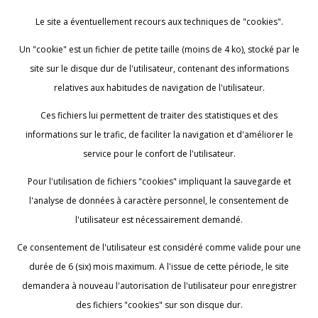
Le site a éventuellement recours aux techniques de "cookies".
Un "cookie" est un fichier de petite taille (moins de 4 ko), stocké par le
site sur le disque dur de l'utilisateur, contenant des informations
relatives aux habitudes de navigation de l'utilisateur.
Ces fichiers lui permettent de traiter des statistiques et des
informations sur le trafic, de faciliter la navigation et d'améliorer le
service pour le confort de l'utilisateur.
Pour l'utilisation de fichiers "cookies" impliquant la sauvegarde et
l'analyse de données à caractère personnel, le consentement de
l'utilisateur est nécessairement demandé.
Ce consentement de l'utilisateur est considéré comme valide pour une
durée de 6 (six) mois maximum. A l'issue de cette période, le site
demandera à nouveau l'autorisation de l'utilisateur pour enregistrer
des fichiers "cookies" sur son disque dur.