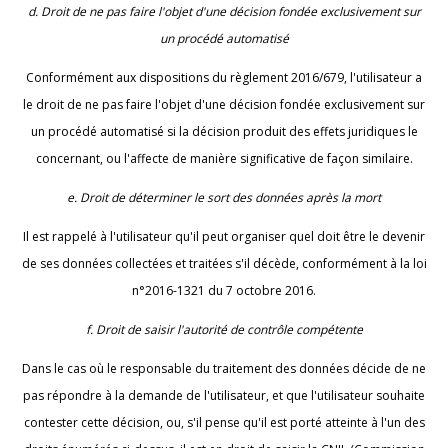
d. Droit de ne pas faire l'objet d'une décision fondée exclusivement sur
un procédé automatisé
Conformément aux dispositions du règlement 2016/679, l'utilisateur a
le droit de ne pas faire l'objet d'une décision fondée exclusivement sur
un procédé automatisé si la décision produit des effets juridiques le
concernant, ou l'affecte de manière significative de façon similaire.
e. Droit de déterminer le sort des données après la mort
Il est rappelé à l'utilisateur qu'il peut organiser quel doit être le devenir
de ses données collectées et traitées s'il décède, conformément à la loi
n°2016-1321 du 7 octobre 2016.
f. Droit de saisir l'autorité de contrôle compétente
Dans le cas où le responsable du traitement des données décide de ne
pas répondre à la demande de l'utilisateur, et que l'utilisateur souhaite
contester cette décision, ou, s'il pense qu'il est porté atteinte à l'un des