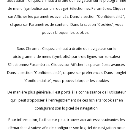
Sous Safari : Cliquez en haut à droite du navigateur sur le pictogramme
de menu (symbolisé par un rouage). Sélectionnez Paramètres. Cliquez
sur Afficher les paramètres avancés. Dans la section "Confidentialité",
cliquez sur Paramètres de contenu. Dans la section "Cookies", vous
pouvez bloquer les cookies.
Sous Chrome : Cliquez en haut à droite du navigateur sur le
pictogramme de menu (symbolisé par trois lignes horizontales).
Sélectionnez Paramètres. Cliquez sur Afficher les paramètres avancés.
Dans la section "Confidentialité", cliquez sur préférences. Dans l'onglet
"Confidentialité", vous pouvez bloquer les cookies.
De manière plus générale, il est porté à la connaissance de l'utilisateur
qu'il peut s'opposer à l'enregistrement de ces fichiers "cookies" en
configurant son logiciel de navigation.
Pour information, l'utilisateur peut trouver aux adresses suivantes les
démarches à suivre afin de configurer son logiciel de navigation pour