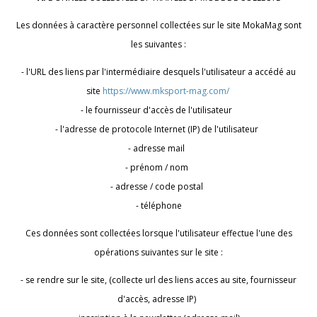
Les données à caractère personnel collectées sur le site MokaMag sont
les suivantes :
- l'URL des liens par l'intermédiaire desquels l'utilisateur a accédé au
site
https://www.mksport-mag.com/
- le fournisseur d'accès de l'utilisateur
- l'adresse de protocole Internet (IP) de l'utilisateur
- adresse mail
- prénom / nom
- adresse / code postal
- téléphone
Ces données sont collectées lorsque l'utilisateur effectue l'une des
opérations suivantes sur le site :
- se rendre sur le site, (collecte url des liens acces au site, fournisseur
d'accès, adresse IP)