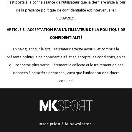
Il est porté à la connaissance de l'utilisateur que la dernière mise à jour
de la présente politique de confidentialité est intervenue le :
06/09/2021.
ARTICLE 8 : ACCEPTATION PAR L'UTILISATEUR DE LA POLITIQUE DE
CONFIDENTIALITÉ
En naviguant sur le site, l'utilisateur atteste avoir lu et compris la
présente politique de confidentialité et en accepte les conditions, en ce
qui concerne plus particulièrement la collecte et le traitement de ses
données à caractère personnel, ainsi que l'utilisation de fichiers
"cookies".
Inscription à la newsletter :