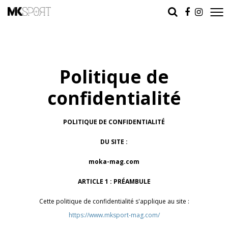
Politique de
confidentialité
POLITIQUE DE CONFIDENTIALITÉ
DU SITE :
moka-mag.com
ARTICLE 1 : PRÉAMBULE
Cette politique de confidentialité s'applique au site :
https://www.mksport-mag.com/