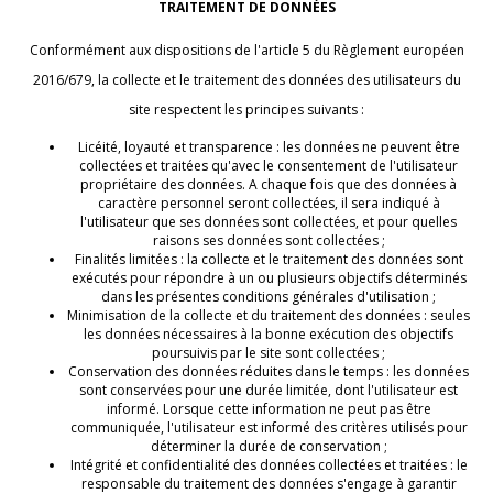
TRAITEMENT DE DONNÉES
Conformément aux dispositions de l'article 5 du Règlement européen
2016/679, la collecte et le traitement des données des utilisateurs du
site respectent les principes suivants :
Licéité, loyauté et transparence : les données ne peuvent être
collectées et traitées qu'avec le consentement de l'utilisateur
propriétaire des données. A chaque fois que des données à
caractère personnel seront collectées, il sera indiqué à
l'utilisateur que ses données sont collectées, et pour quelles
raisons ses données sont collectées ;
Finalités limitées : la collecte et le traitement des données sont
exécutés pour répondre à un ou plusieurs objectifs déterminés
dans les présentes conditions générales d'utilisation ;
Minimisation de la collecte et du traitement des données : seules
les données nécessaires à la bonne exécution des objectifs
poursuivis par le site sont collectées ;
Conservation des données réduites dans le temps : les données
sont conservées pour une durée limitée, dont l'utilisateur est
informé. Lorsque cette information ne peut pas être
communiquée, l'utilisateur est informé des critères utilisés pour
déterminer la durée de conservation ;
Intégrité et confidentialité des données collectées et traitées : le
responsable du traitement des données s'engage à garantir