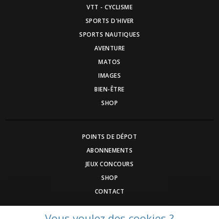
VTT - CYCLISME
SPORTS D'HIVER
SPORTS NAUTIQUES
AVENTURE
MATOS
IMAGES
BIEN-ÊTRE
SHOP
POINTS DE DÉPOT
ABONNEMENTS
JEUX CONCOURS
SHOP
CONTACT
Vous voulez des cookies ?