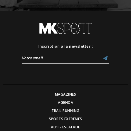
Inscription à la newsletter :
MAGAZINES
AGENDA
TRAIL RUNNING
SPORTS EXTRÊMES
ALPI - ESCALADE