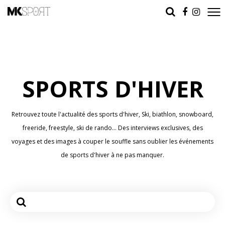
SPORTS D'HIVER
Retrouvez toute l'actualité des sports d'hiver, Ski, biathlon, snowboard,
freeride, freestyle, ski de rando… Des interviews exclusives, des
voyages et des images à couper le souffle sans oublier les événements
de sports d'hiver à ne pas manquer.