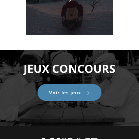
JEUX CONCOURS
Voir les jeux