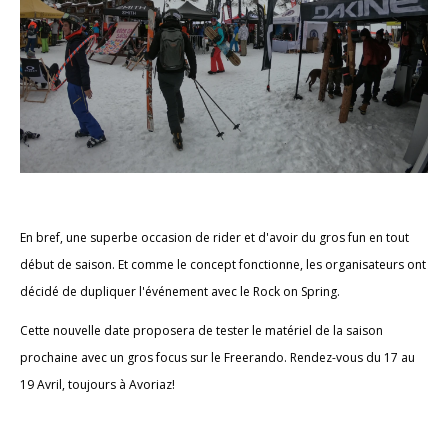
En bref, une superbe occasion de rider et d'avoir du gros fun en tout
début de saison. Et comme le concept fonctionne, les organisateurs ont
décidé de dupliquer l'événement avec le Rock on Spring.
Cette nouvelle date proposera de tester le matériel de la saison
prochaine avec un gros focus sur le Freerando. Rendez-vous du 17 au
19 Avril, toujours à Avoriaz!