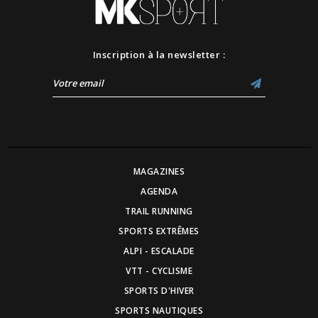
Inscription à la newsletter :
MAGAZINES
AGENDA
TRAIL RUNNING
SPORTS EXTRÊMES
ALPI - ESCALADE
VTT - CYCLISME
SPORTS D'HIVER
SPORTS NAUTIQUES