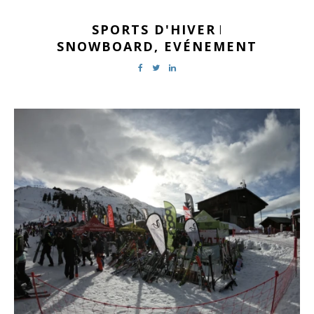
SPORTS D'HIVER
|
SNOWBOARD,
EVÉNEMENT