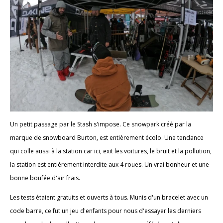
Un petit passage par le Stash s'impose. Ce snowpark créé par la
marque de snowboard Burton, est entièrement écolo. Une tendance
qui colle aussi à la station car ici, exit les voitures, le bruit et la pollution,
la station est entièrement interdite aux 4 roues. Un vrai bonheur et une
bonne boufée d'air frais.
Les tests étaient gratuits et ouverts à tous. Munis d'un bracelet avec un
code barre, ce fut un jeu d'enfants pour nous d'essayer les derniers