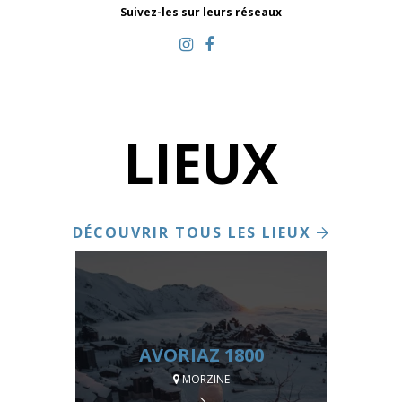
Suivez-les sur leurs réseaux
LIEUX
DÉCOUVRIR TOUS LES LIEUX
AVORIAZ 1800
MORZINE