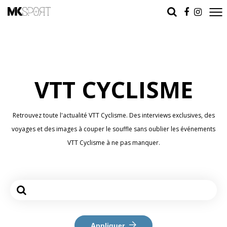
VTT CYCLISME
Retrouvez toute l'actualité VTT Cyclisme. Des interviews exclusives, des
voyages et des images à couper le souffle sans oublier les événements
VTT Cyclisme à ne pas manquer.
Appliquer