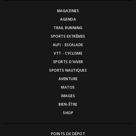
MAGAZINES
AGENDA
TRAIL RUNNING
SPORTS EXTRÊMES
ALPI - ESCALADE
VTT - CYCLISME
SPORTS D'HIVER
SPORTS NAUTIQUES
AVENTURE
MATOS
IMAGES
BIEN-ÊTRE
SHOP
POINTS DE DÉPOT