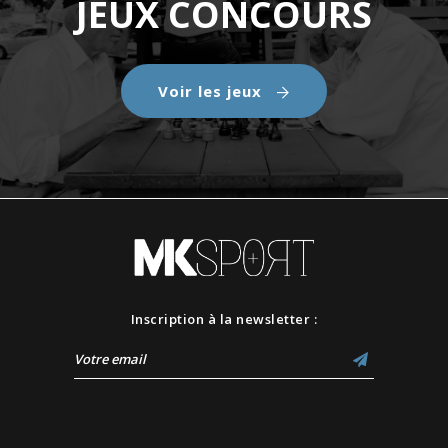
JEUX CONCOURS
Voir les jeux
Inscription à la newsletter :