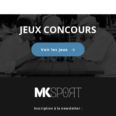
JEUX CONCOURS
Voir les jeux
Inscription à la newsletter :