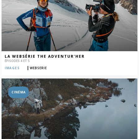
LA WEBSÉRIE THE ADVENTUR'HER
ÉPISODES 4 ET 5
|
IMAGES
WEBSERIE
CINÉMA