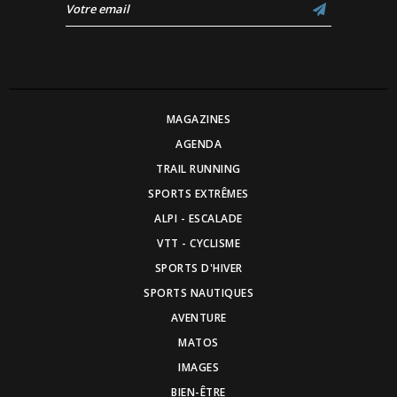
MAGAZINES
AGENDA
TRAIL RUNNING
SPORTS EXTRÊMES
ALPI - ESCALADE
VTT - CYCLISME
SPORTS D'HIVER
SPORTS NAUTIQUES
AVENTURE
MATOS
IMAGES
BIEN-ÊTRE