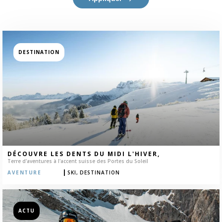
DESTINATION
DÉCOUVRE LES DENTS DU MIDI L'HIVER,
Terre d'aventures à l'accent suisse des Portes du Soleil
|
AVENTURE
SKI,
DESTINATION
ACTU