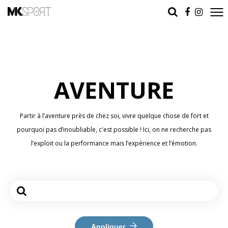
AVENTURE
Partir à l’aventure près de chez soi, vivre quelque chose de fort et
pourquoi pas d’inoubliable, c'est possible ! Ici, on ne recherche pas
l’exploit ou la performance mais l’expérience et l’émotion.
Appliquer