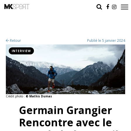
Retour
Publié le 5 janvier 2024
INTERVIEW
Crédit photo :
© Mathis Dumas
Germain Grangier
Rencontre avec le