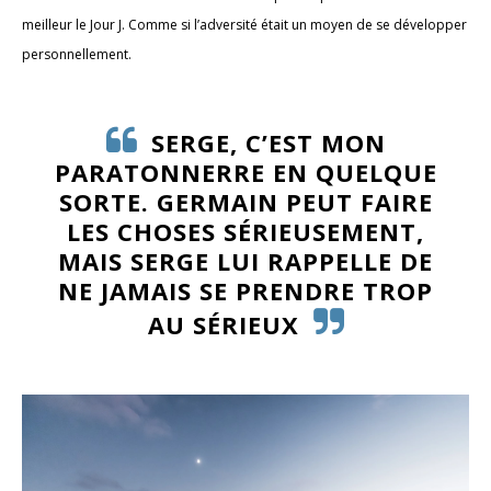
meilleur le Jour J. Comme si l’adversité était un moyen de se développer
personnellement.
SERGE, C’EST MON
PARATONNERRE EN QUELQUE
SORTE. GERMAIN PEUT FAIRE
LES CHOSES SÉRIEUSEMENT,
MAIS SERGE LUI RAPPELLE DE
NE JAMAIS SE PRENDRE TROP
AU SÉRIEUX