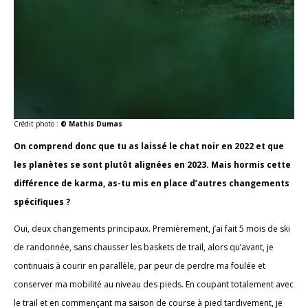
Crédit photo :
© Mathis Dumas
On comprend donc que tu as laissé le chat noir en 2022 et que
les planètes se sont plutôt alignées en 2023. Mais hormis cette
différence de karma, as-tu mis en place d’autres changements
spécifiques ?
Oui, deux changements principaux. Premièrement, j’ai fait 5 mois de ski
de randonnée, sans chausser les baskets de trail, alors qu’avant, je
continuais à courir en parallèle, par peur de perdre ma foulée et
conserver ma mobilité au niveau des pieds. En coupant totalement avec
le trail et en commençant ma saison de course à pied tardivement, je