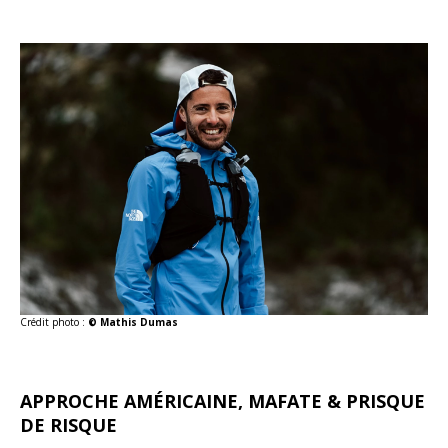
Crédit photo :
© Mathis Dumas
APPROCHE AMÉRICAINE, MAFATE & PRISQUE
DE RISQUE