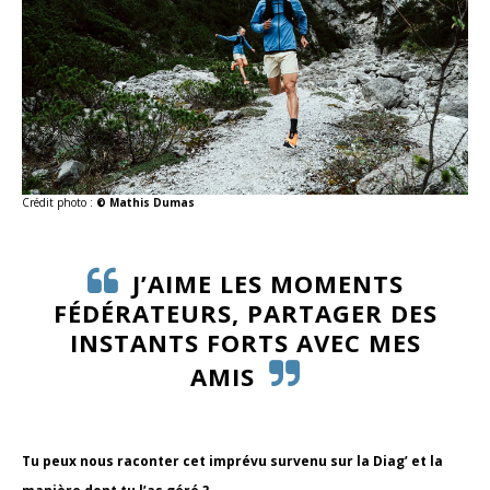
Crédit photo :
© Mathis Dumas
J’AIME LES MOMENTS
FÉDÉRATEURS, PARTAGER DES
INSTANTS FORTS AVEC MES
AMIS
Tu peux nous raconter cet imprévu survenu sur la Diag’ et la