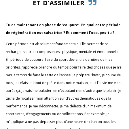
ET D’ASSIMILER
Tu es maintenant en phase de ‘coupure’. En quoi cette période
de régénération est salvatrice ? Et comment l’occupes-tu ?
Cette période est absolument fondamentale. Elle permet de se
recharger sur trois composantes : physique, mentale et émotionnelle.
En période de coupure, faire du sport devient la dernière de mes
priorités. J’apprécie prendre du temps pour faire des choses que je n’ai
pas le temps de faire le reste de l’année. Je prépare l’hiver, je coupe du
bois, je refais un bout de pièce dans notre maison, et si l’envie me vient,
après ça, je vais me balader, en n’écoutant rien d’autre que le plaisir. Je
tâche de focaliser mon attention sur d’autres thématiques que la
performance. Je me déconnecte. Je me déleste d’un maximum de
contraintes, d’engagements ou de sollicitations. Par exemple, je
m’applique à ne pas dépasser plus d’une heure de réunion tous les