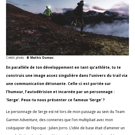
Crédit photo :
© Mathis Dumas
En parallèle de ton développement en tant qu’athlète, tu te
construis une image assez singulière dans l’univers du trail via
une communication détonante. Celle-ci est portée sur
l’humour, l’autodérision et incarnée par un personnage :
‘Serge’. Peux-tu nous présenter ce fameux ‘Serge’ ?
Le personnage de Serge est né lors de mon passage au sein du Team
Garmin Adventure, des conneries que l’on multipliait avec mon
coéquipier de l’époque : Julien Jorro. L’idée de base était d’amener un