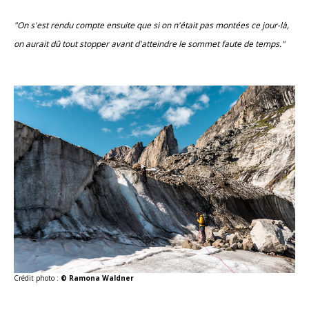
"On s'est rendu compte ensuite que si on n'était pas montées ce jour-là,
on aurait dû tout stopper avant d'atteindre le sommet faute de temps."
Crédit photo :
© Ramona Waldner