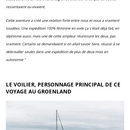
ressentaient ou vivaient.
Cette aventure a créé une relation forte entre nous et nous a vraiment
soudées. Une expédition 100% féminine en voile ça s'était déjà fait, en
alpinisme aussi, mais une de cette ampleur réunissant les deux, pas
vraiment. Certains se demandaient si on allait savoir faire, réussir à se
débrouiller seules dans une expédition de plus de deux mois en
autonomie."
LE VOILIER, PERSONNAGE PRINCIPAL DE CE
VOYAGE AU GROENLAND