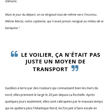
Glénans.
Mais le jour du départ, on se dirigeait tout de même vers l'inconnu.
Même Marta, notre capitaine, qui n'avait jamais navigué au milieu de la
banquise."
LE VOILIER, ÇA N'ÉTAIT PAS
JUSTE UN MOYEN DE
TRANSPORT
Guidées à terre par des routeurs qui connaissent bien les mers du
nord, elles prennent le large le 20 juin depuis La Rochelle. Après
quelques jours seulement, elles sont rattrapées par le mauvais temps
qui ne quittera plus l'Atlantique Nord, les forçant à faire escale en