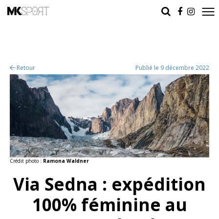
Retour
Publié le 9 décembre 2022
Crédit photo :
Ramona Waldner
Via Sedna : expédition
100% féminine au