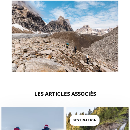
LES ARTICLES ASSOCIÉS
DESTINATION