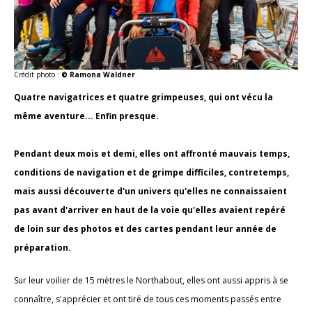
Crédit photo :
© Ramona Waldner
Quatre navigatrices et quatre grimpeuses, qui ont vécu la
même aventure... Enfin presque.
Pendant deux mois et demi, elles ont affronté mauvais temps,
conditions de navigation et de grimpe difficiles, contretemps,
mais aussi découverte d'un univers qu'elles ne connaissaient
pas avant d'arriver en haut de la voie qu'elles avaient repéré
de loin sur des photos et des cartes pendant leur année de
préparation.
Sur leur voilier de 15 mètres le Northabout, elles ont aussi appris à se
connaître, s'apprécier et ont tiré de tous ces moments passés entre