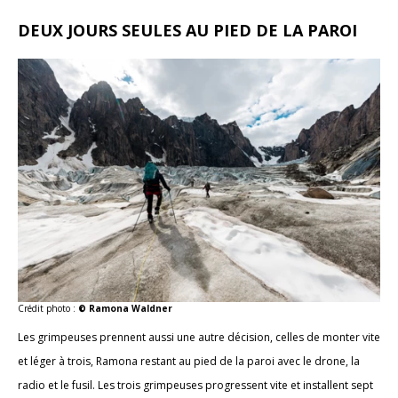
DEUX JOURS SEULES AU PIED DE LA PAROI
Crédit photo :
© Ramona Waldner
Les grimpeuses prennent aussi une autre décision, celles de monter vite
et léger à trois, Ramona restant au pied de la paroi avec le drone, la
radio et le fusil. Les trois grimpeuses progressent vite et installent sept