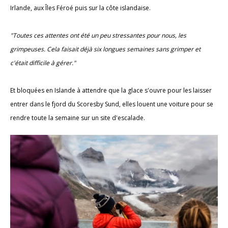
Irlande, aux Îles Féroé puis sur la côte islandaise.
"Toutes ces attentes ont été un peu stressantes pour nous, les
grimpeuses. Cela faisait déjà six longues semaines sans grimper et
c'était difficile à gérer."
Et bloquées en Islande à attendre que la glace s'ouvre pour les laisser
entrer dans le fjord du Scoresby Sund, elles louent une voiture pour se
rendre toute la semaine sur un site d'escalade.