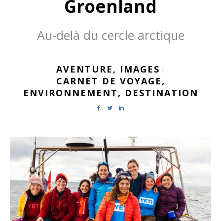
Groenland
Au-delà du cercle arctique
AVENTURE,
IMAGES
|
CARNET DE VOYAGE,
ENVIRONNEMENT,
DESTINATION