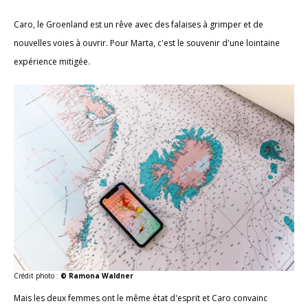
Caro, le Groenland est un rêve avec des falaises à grimper et de
nouvelles voies à ouvrir. Pour Marta, c'est le souvenir d'une lointaine
expérience mitigée.
Crédit photo :
© Ramona Waldner
Mais les deux femmes ont le même état d'esprit et Caro convainc