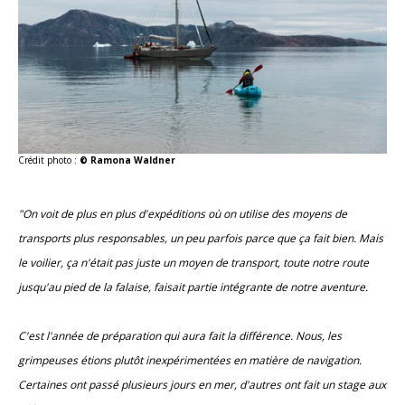
Crédit photo :
© Ramona Waldner
"On voit de plus en plus d'expéditions où on utilise des moyens de
transports plus responsables, un peu parfois parce que ça fait bien. Mais
le voilier, ça n'était pas juste un moyen de transport, toute notre route
jusqu'au pied de la falaise, faisait partie intégrante de notre aventure.
C'est l'année de préparation qui aura fait la différence. Nous, les
grimpeuses étions plutôt inexpérimentées en matière de navigation.
Certaines ont passé plusieurs jours en mer, d'autres ont fait un stage aux