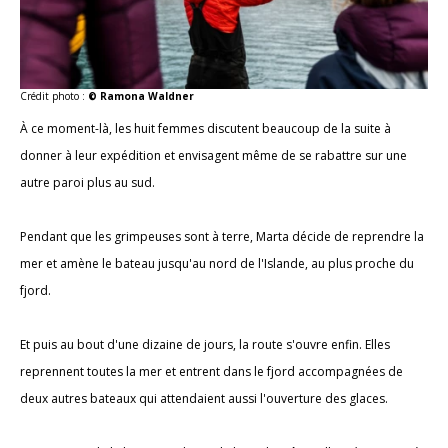
Crédit photo :
© Ramona Waldner
À ce moment-là, les huit femmes discutent beaucoup de la suite à
donner à leur expédition et envisagent même de se rabattre sur une
autre paroi plus au sud.
Pendant que les grimpeuses sont à terre, Marta décide de reprendre la
mer et amène le bateau jusqu'au nord de l'Islande, au plus proche du
fjord.
Et puis au bout d'une dizaine de jours, la route s'ouvre enfin. Elles
reprennent toutes la mer et entrent dans le fjord accompagnées de
deux autres bateaux qui attendaient aussi l'ouverture des glaces.