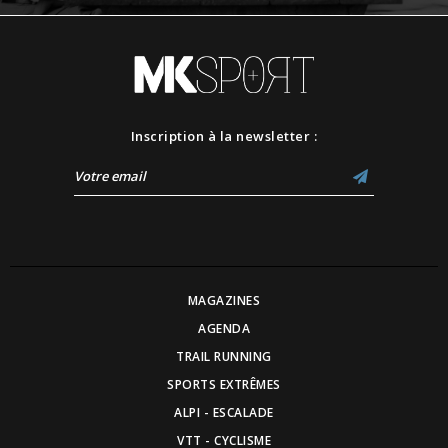
Inscription à la newsletter :
MAGAZINES
AGENDA
TRAIL RUNNING
SPORTS EXTRÊMES
ALPI - ESCALADE
VTT - CYCLISME