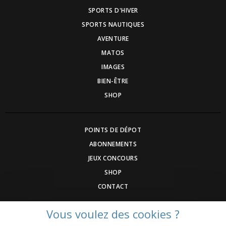
SPORTS D'HIVER
SPORTS NAUTIQUES
AVENTURE
MATOS
IMAGES
BIEN-ÊTRE
SHOP
POINTS DE DÉPOT
ABONNEMENTS
JEUX CONCOURS
SHOP
CONTACT
Vous voulez des cookies ?
DEVENEZ ANNONCEUR