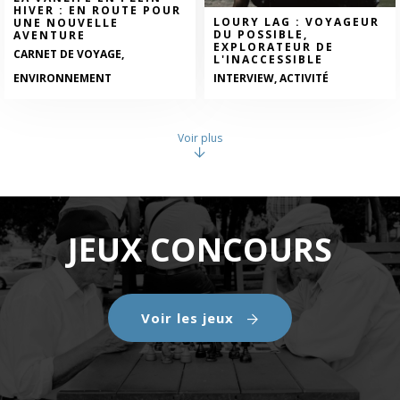
HIVER : EN ROUTE POUR
LOURY LAG : VOYAGEUR
UNE NOUVELLE
DU POSSIBLE,
AVENTURE
EXPLORATEUR DE
CARNET DE VOYAGE,
L'INACCESSIBLE
ENVIRONNEMENT
INTERVIEW, ACTIVITÉ
Voir plus
JEUX CONCOURS
Voir les jeux