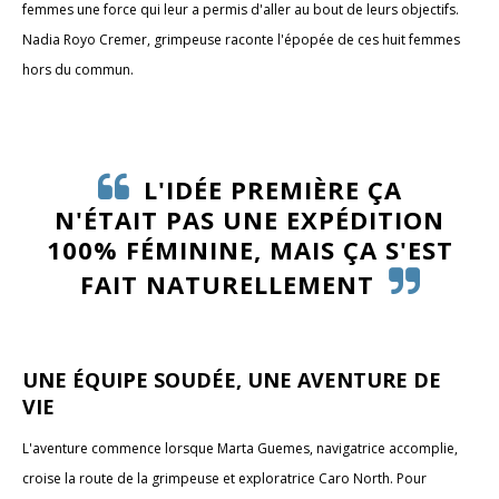
femmes une force qui leur a permis d'aller au bout de leurs objectifs.
Nadia Royo Cremer, grimpeuse raconte l'épopée de ces huit femmes
hors du commun.
L'IDÉE PREMIÈRE ÇA
N'ÉTAIT PAS UNE EXPÉDITION
100% FÉMININE, MAIS ÇA S'EST
FAIT NATURELLEMENT
UNE ÉQUIPE SOUDÉE, UNE AVENTURE DE
VIE
L'aventure commence lorsque Marta Guemes, navigatrice accomplie,
croise la route de la grimpeuse et exploratrice Caro North. Pour