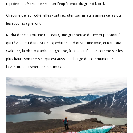
rapidement Marta de retenter l'expérience du grand Nord.
Chacune de leur côté, elles vont recruter parmi leurs amies celles qui
les accompagneront.
Nadia donc, Capucine Cotteaux, une grimpeuse douée et passionnée
qui rêve aussi d'une vraie expédition et d'ouvrir une voie, et Ramona
Waldner, la photographe du groupe, à l'aise en falaise comme sur les
plus hauts sommets et qui est aussi en charge de communiquer
l'aventure au travers de ses images.