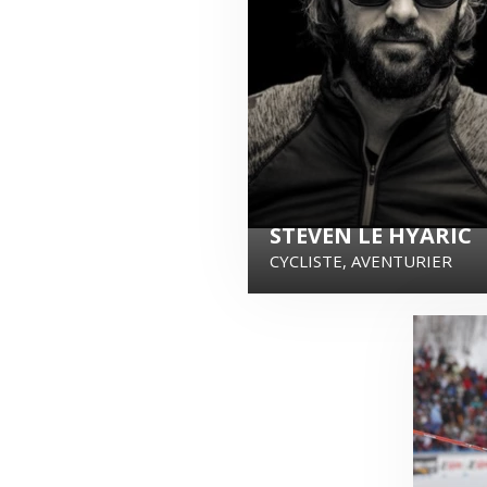
STEVEN LE HYARIC
CYCLISTE, AVENTURIER