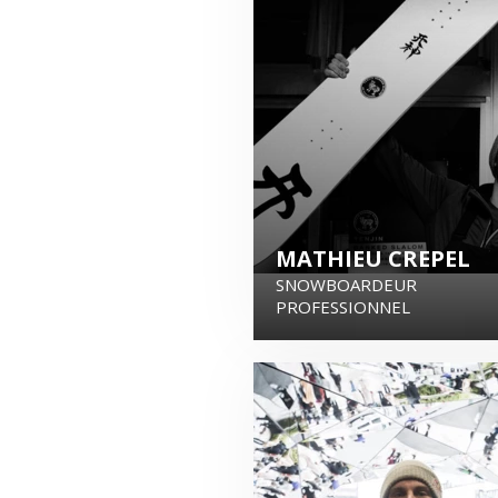
MATHIEU CREPEL
SNOWBOARDEUR
PROFESSIONNEL