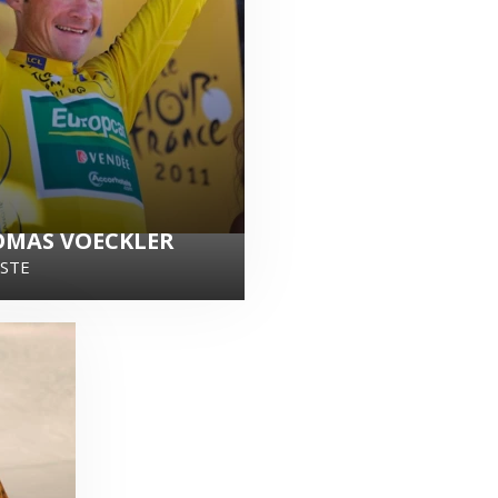
MAS VOECKLER
ISTE