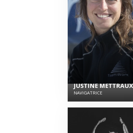
JUSTINE METTRAUX
NAVIGATRICE