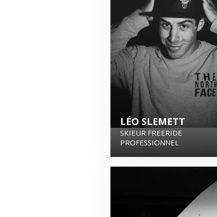
LÉO SLEMETT
SKIEUR FREERIDE
PROFESSIONNEL