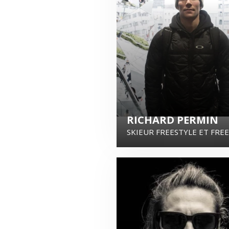
RICHARD PERMIN
SKIEUR FREESTYLE ET FRE