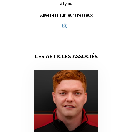
à Lyon.
Suivez-les sur leurs réseaux
LES ARTICLES ASSOCIÉS