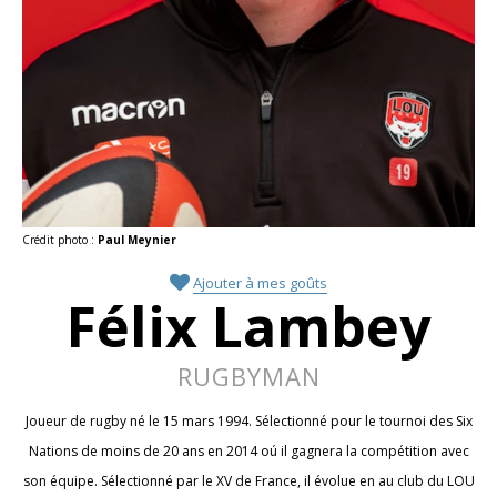
Crédit photo :
Paul Meynier
Ajouter à mes goûts
Félix Lambey
RUGBYMAN
Joueur de rugby né le 15 mars 1994. Sélectionné pour le tournoi des Six
Nations de moins de 20 ans en 2014 oú il gagnera la compétition avec
son équipe. Sélectionné par le XV de France, il évolue en au club du LOU