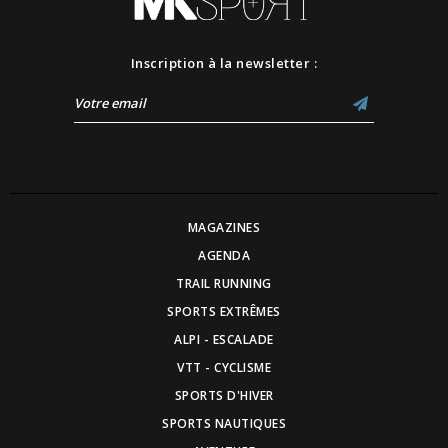
Inscription à la newsletter :
MAGAZINES
AGENDA
TRAIL RUNNING
SPORTS EXTRÊMES
ALPI - ESCALADE
VTT - CYCLISME
SPORTS D'HIVER
SPORTS NAUTIQUES