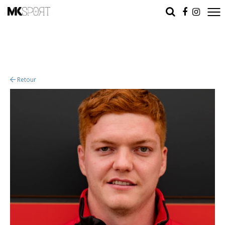
Retour