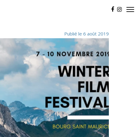
Publié le 6 août 2019