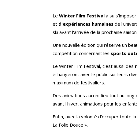
Le
Winter Film Festival
a su s'imposer
et
d'expériences humaines
de l'univer
ski avant l'arrivée de la prochaine saison
Une nouvelle édition qui réserve un be
compétition concernant les
sports outdo
Le Winter Film Festival, c'est aussi des
échangeront avec le public sur leurs di
maximum de festivaliers.
Des animations auront lieu tout au long 
avant l'hiver, animations pour les enfants.
Enfin, avec la volonté d'occuper toute la 
La Folie Douce ».