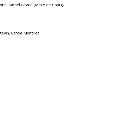
orin, Michel Giraud (Maire de Bourg-
evin, Carole Montillet