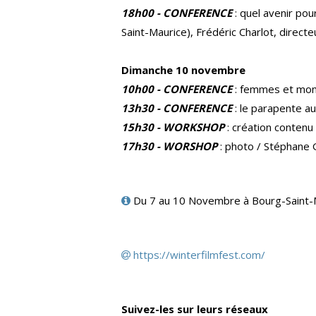
18h00 - CONFERENCE
: quel avenir pou
Saint-Maurice), Frédéric Charlot, directe
Dimanche 10 novembre
10h00 - CONFERENCE
: femmes et monta
13h30 - CONFERENCE
: le parapente au
15h30 - WORKSHOP
: création contenu
17h30 - WORSHOP
: photo / Stéphane 
Du 7 au 10 Novembre à Bourg-Saint-
https://winterfilmfest.com/
Suivez-les sur leurs réseaux