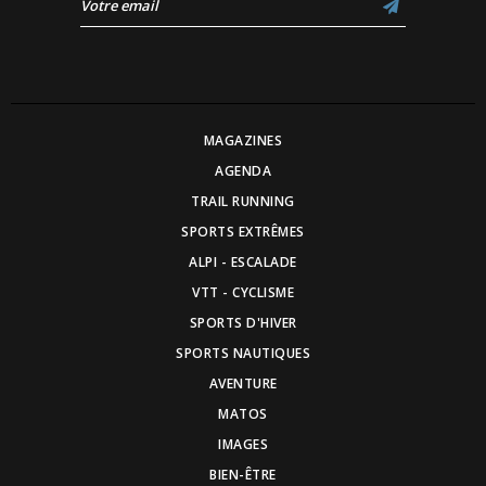
MAGAZINES
AGENDA
TRAIL RUNNING
SPORTS EXTRÊMES
ALPI - ESCALADE
VTT - CYCLISME
SPORTS D'HIVER
SPORTS NAUTIQUES
AVENTURE
MATOS
IMAGES
BIEN-ÊTRE