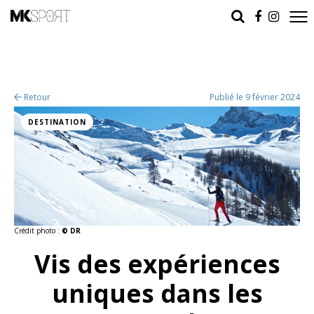
Retour
Publié le 9 février 2024
DESTINATION
Crédit photo :
© DR
Vis des expériences
uniques dans les