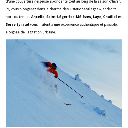
d'une couverture neigeuse abondante tout au long de la saison d’hiver.
Ici, vous plongerez dans le charme des « stations-villages », endroits
hors du temps.
Ancelle, Saint-Léger-les-Mélèzes, Laye, Chaillol et
Serre Eyraud
vous invitent à une expérience authentique et paisible,
éloignée de l'agitation urbaine.