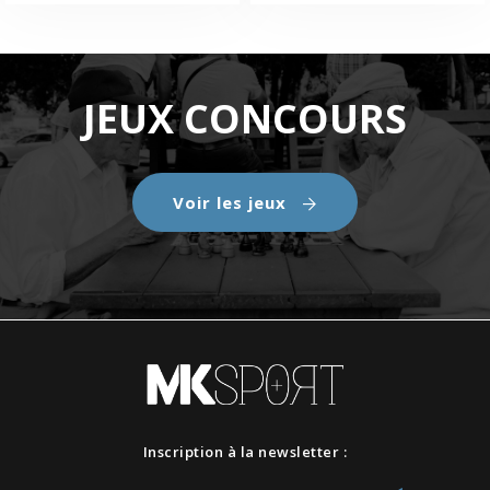
JEUX CONCOURS
Voir les jeux
Inscription à la newsletter :