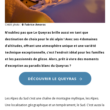
Crédit photo :
© Fabrice Amoros
N’oubliez pas que Le Queyras brille aussi en tant que
destination de choix pour le ski alpin ! Avec ses 4 domaines
d’altitudes, offrant une atmosphère unique et une variété
technique exceptionnelle, c'est l'endroit idéal pour les familles
et les passionnés de glisse. Alors, prêt à vivre des moments
d’exception au paradis blanc du Queyras ?
DÉCOUVRIR LE QUEYRAS
Les Alpes du Sud c’est une chaîne de montagne mythique, les Alpes.
Une localisation géographique et un tempérament, le Sud. C’est aussi la