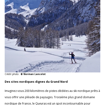
Crédit photo :
© Norman Lancelot
Des sites nordiques dignes du Grand Nord
Imaginez-vous 200 kilomètres de pistes dédiées au ski nordique prêts à
vous offrir une pléiade de paysages. Troisième plus grand domaine
nordique de France, le Queyras est un spot incontournable pour