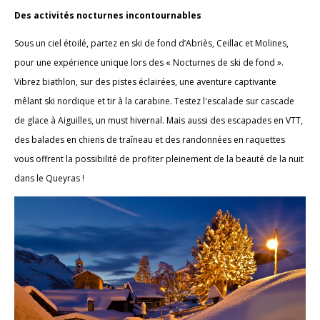
Des activités nocturnes incontournables
Sous un ciel étoilé, partez en ski de fond d’Abriès, Ceillac et Molines,
pour une expérience unique lors des « Nocturnes de ski de fond ».
Vibrez biathlon, sur des pistes éclairées, une aventure captivante
mêlant ski nordique et tir à la carabine. Testez l'escalade sur cascade
de glace à Aiguilles, un must hivernal. Mais aussi des escapades en VTT,
des balades en chiens de traîneau et des randonnées en raquettes
vous offrent la possibilité de profiter pleinement de la beauté de la nuit
dans le Queyras !