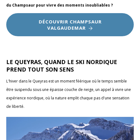
du Champsaur pour vivre des moments inoubliables ?
DÉCOUVRIR CHAMPSAUR
VALGAUDEMAR
LE QUEYRAS, QUAND LE SKI NORDIQUE
PREND TOUT SON SENS
L'hiver dans le Queyras est un moment féérique où le temps semble
être suspendu sous une épaisse couche de neige, un appel à vivre une
expérience nordique, où la nature emplit chaque pas d'une sensation
de liberté.