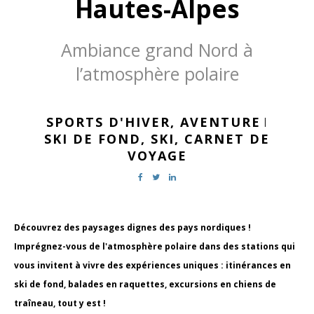
Hautes-Alpes
Ambiance grand Nord à
l’atmosphère polaire
SPORTS D'HIVER,
AVENTURE
|
SKI DE FOND,
SKI,
CARNET DE
VOYAGE
Découvrez des paysages dignes des pays nordiques !
Imprégnez-vous de l'atmosphère polaire dans des stations qui
vous invitent à vivre des expériences uniques : itinérances en
ski de fond, balades en raquettes, excursions en chiens de
traîneau, tout y est !