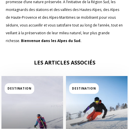
promesse d’une nature préservée. A l’initiative de la Région Sud, les
montagnards des stations et des vallées des Hautes-Alpes, des Alpes
de Haute-Provence et des Alpes-Maritimes se mobilisent pour vous
séduire, vous accueillir et vous satisfaire tout au long de l’année, tout en
veillant à la préservation de leur milieu naturel, leur plus grande
richesse.
Bienvenue dans les Alpes du Sud.
LES ARTICLES ASSOCIÉS
DESTINATION
DESTINATION