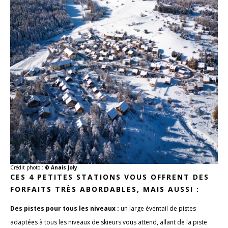
Crédit photo :
© Anais Joly
CES 4 PETITES STATIONS VOUS OFFRENT DES
FORFAITS TRÈS ABORDABLES, MAIS AUSSI :
Des pistes pour tous les niveaux :
un large éventail de pistes
adaptées à tous les niveaux de skieurs vous attend, allant de la piste