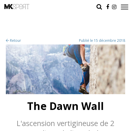
Retour
Publié le 15 décembre 2018
The Dawn Wall
L'ascension vertigineuse de 2