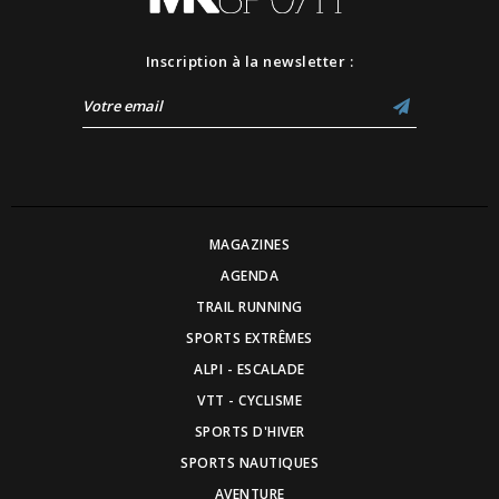
Inscription à la newsletter :
MAGAZINES
AGENDA
TRAIL RUNNING
SPORTS EXTRÊMES
ALPI - ESCALADE
VTT - CYCLISME
SPORTS D'HIVER
SPORTS NAUTIQUES
AVENTURE