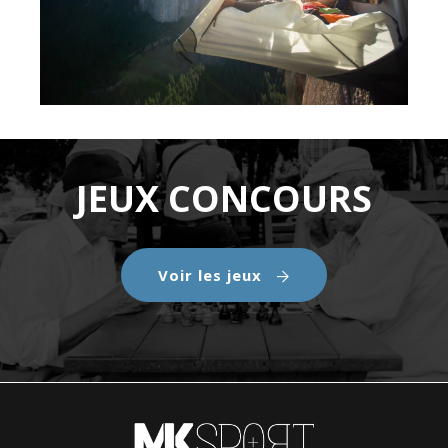
JEUX CONCOURS
Voir les jeux