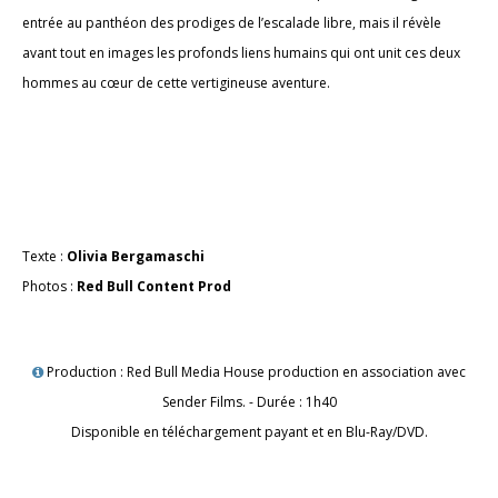
entrée au panthéon des prodiges de l’escalade libre, mais il révèle
avant tout en images les profonds liens humains qui ont unit ces deux
hommes au cœur de cette vertigineuse aventure.
Texte :
Olivia Bergamaschi
Photos :
Red Bull Content Prod
Production : Red Bull Media House production en association avec
Sender Films. - Durée : 1h40
Disponible en téléchargement payant et en Blu-Ray/DVD.