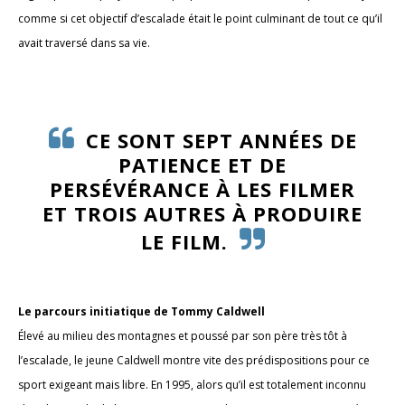
comme si cet objectif d’escalade était le point culminant de tout ce qu’il
avait traversé dans sa vie.
CE SONT SEPT ANNÉES DE
PATIENCE ET DE
PERSÉVÉRANCE À LES FILMER
ET TROIS AUTRES À PRODUIRE
LE FILM.
Le parcours initiatique de Tommy Caldwell
Élevé au milieu des montagnes et poussé par son père très tôt à
l’escalade, le jeune Caldwell montre vite des prédispositions pour ce
sport exigeant mais libre. En 1995, alors qu’il est totalement inconnu