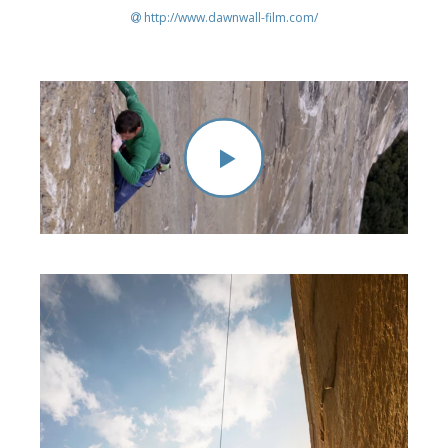
http://www.dawnwall-film.com/