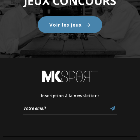
JEUX CONCOURS
Voir les jeux
Inscription à la newsletter :