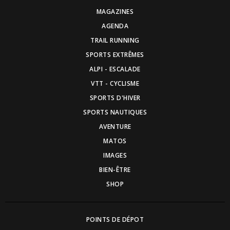
MAGAZINES
AGENDA
TRAIL RUNNING
SPORTS EXTRÊMES
ALPI - ESCALADE
VTT - CYCLISME
SPORTS D'HIVER
SPORTS NAUTIQUES
AVENTURE
MATOS
IMAGES
BIEN-ÊTRE
SHOP
POINTS DE DÉPOT