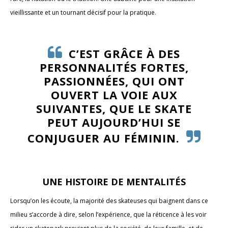
vieillissante et un tournant décisif pour la pratique.
C’EST GRÂCE À DES
PERSONNALITÉS FORTES,
PASSIONNÉES, QUI ONT
OUVERT LA VOIE AUX
SUIVANTES, QUE LE SKATE
PEUT AUJOURD’HUI SE
CONJUGUER AU FÉMININ.
UNE HISTOIRE DE MENTALITÉS
Lorsqu’on les écoute, la majorité des skateuses qui baignent dans ce
milieu s’accorde à dire, selon l’expérience, que la réticence à les voir