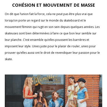
COHÉSION ET MOUVEMENT DE MASSE
On dit que l’union fait la force, cela ne peut pas être plus vrai que
lorsqu’on porte un regard sur le monde du skateboard et le
mouvement féminin qui rugit en son sein depuis quelques années. Les
skateuses sont bien déterminées à faire ce que bon leur semble sur
leur planche. C’est ensemble qu’elles poussent les barrières et
imposent leur style. Unies juste pour le plaisir de rouler, unies pour
prouver qu’elles aussi ont le droit de revendiquer leur passion pour le
skate.