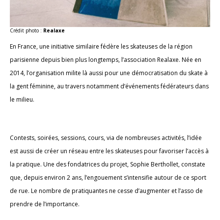
Crédit photo :
Realaxe
En France, une initiative similaire fédère les skateuses de la région
parisienne depuis bien plus longtemps, l’association Realaxe. Née en
2014, l’organisation milite là aussi pour une démocratisation du skate à
la gent féminine, au travers notamment d’événements fédérateurs dans
le milieu.
Contests, soirées, sessions, cours, via de nombreuses activités, l’idée
est aussi de créer un réseau entre les skateuses pour favoriser l’accès à
la pratique. Une des fondatrices du projet, Sophie Berthollet, constate
que, depuis environ 2 ans, l’engouement s’intensifie autour de ce sport
de rue. Le nombre de pratiquantes ne cesse d’augmenter et l’asso de
prendre de l’importance.