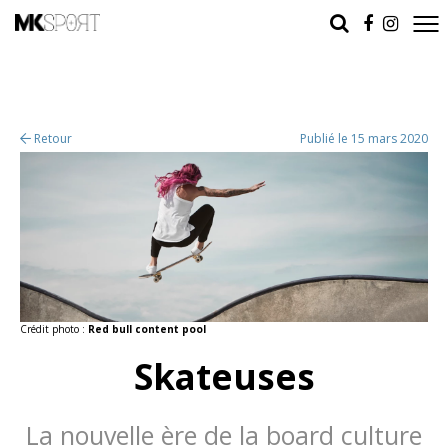
Retour
Publié le 15 mars 2020
Crédit photo :
Red bull content pool
Skateuses
La nouvelle ère de la board culture