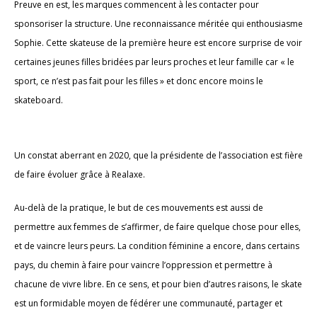
Preuve en est, les marques commencent à les contacter pour
sponsoriser la structure. Une reconnaissance méritée qui enthousiasme
Sophie. Cette skateuse de la première heure est encore surprise de voir
certaines jeunes filles bridées par leurs proches et leur famille car « le
sport, ce n’est pas fait pour les filles » et donc encore moins le
skateboard.
Un constat aberrant en 2020, que la présidente de l’association est fière
de faire évoluer grâce à Realaxe.
Au-delà de la pratique, le but de ces mouvements est aussi de
permettre aux femmes de s’affirmer, de faire quelque chose pour elles,
et de vaincre leurs peurs. La condition féminine a encore, dans certains
pays, du chemin à faire pour vaincre l’oppression et permettre à
chacune de vivre libre. En ce sens, et pour bien d’autres raisons, le skate
est un formidable moyen de fédérer une communauté, partager et