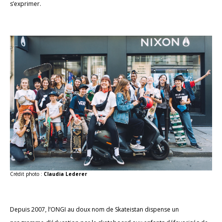
s’exprimer.
Crédit photo :
Claudia Lederer
Depuis 2007, l’ONGI au doux nom de Skateistan dispense un