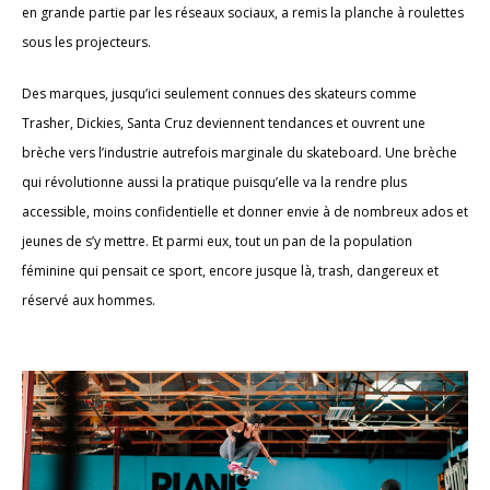
en grande partie par les réseaux sociaux, a remis la planche à roulettes
sous les projecteurs.
Des marques, jusqu’ici seulement connues des skateurs comme
Trasher, Dickies, Santa Cruz deviennent tendances et ouvrent une
brèche vers l’industrie autrefois marginale du skateboard. Une brèche
qui révolutionne aussi la pratique puisqu’elle va la rendre plus
accessible, moins confidentielle et donner envie à de nombreux ados et
jeunes de s’y mettre. Et parmi eux, tout un pan de la population
féminine qui pensait ce sport, encore jusque là, trash, dangereux et
réservé aux hommes.