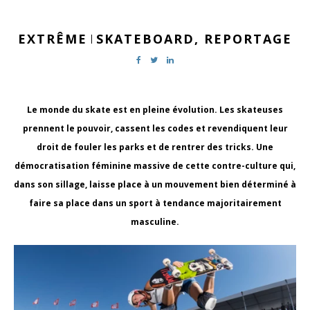
EXTRÊME
SKATEBOARD,
REPORTAGE
|
Le monde du skate est en pleine évolution. Les skateuses
prennent le pouvoir, cassent les codes et revendiquent leur
droit de fouler les parks et de rentrer des tricks. Une
démocratisation féminine massive de cette contre-culture qui,
dans son sillage, laisse place à un mouvement bien déterminé à
faire sa place dans un sport à tendance majoritairement
masculine.