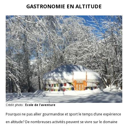
GASTRONOMIE EN ALTITUDE
Crédit photo :
Ecole de l'aventure
Pourquoi ne pas allier gourmandise et sport le temps d’une expérience
en altitude? De nombreuses activités peuvent se vivre sur le domaine