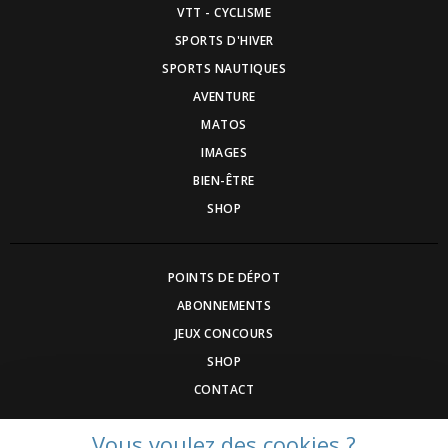
VTT - CYCLISME
SPORTS D'HIVER
SPORTS NAUTIQUES
AVENTURE
MATOS
IMAGES
BIEN-ÊTRE
SHOP
POINTS DE DÉPOT
ABONNEMENTS
JEUX CONCOURS
SHOP
CONTACT
Vous voulez des cookies ?