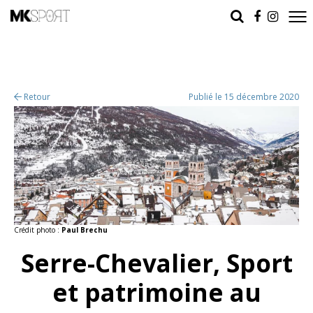
Retour
Publié le 15 décembre 2020
Crédit photo :
Paul Brechu
Serre-Chevalier, Sport
et patrimoine au