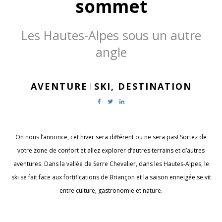
sommet
Les Hautes-Alpes sous un autre
angle
AVENTURE
SKI,
DESTINATION
|
On nous l’annonce, cet hiver sera différent ou ne sera pas! Sortez de
votre zone de confort et allez explorer d’autres terrains et d’autres
aventures. Dans la vallée de Serre Chevalier, dans les Hautes-Alpes, le
ski se fait face aux fortifications de Briançon et la saison enneigée se vit
entre culture, gastronomie et nature.