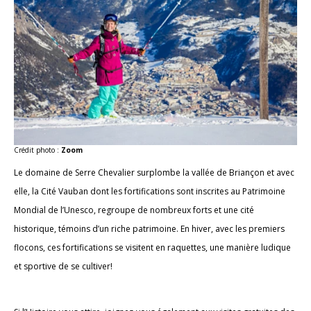
Crédit photo :
Zoom
Le domaine de Serre Chevalier surplombe la vallée de Briançon et avec
elle, la Cité Vauban dont les fortifications sont inscrites au Patrimoine
Mondial de l’Unesco, regroupe de nombreux forts et une cité
historique, témoins d’un riche patrimoine. En hiver, avec les premiers
flocons, ces fortifications se visitent en raquettes, une manière ludique
et sportive de se cultiver!