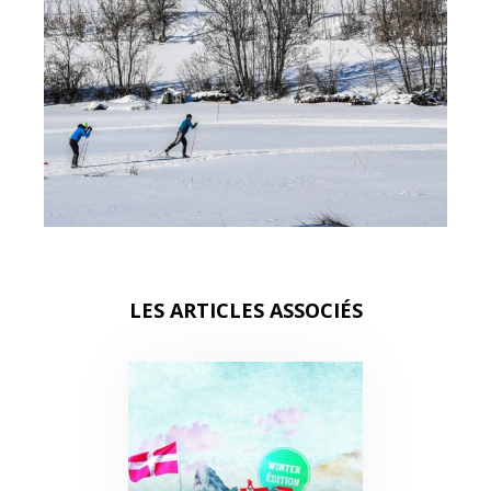
LES ARTICLES ASSOCIÉS