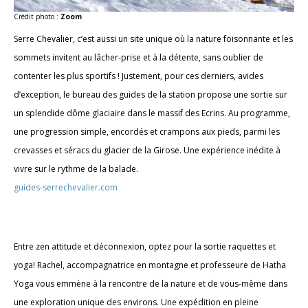
Crédit photo :
Zoom
Serre Chevalier, c’est aussi un site unique où la nature foisonnante et les
sommets invitent au lâcher-prise et à la détente, sans oublier de
contenter les plus sportifs ! Justement, pour ces derniers, avides
d’exception, le bureau des guides de la station propose une sortie sur
un splendide dôme glaciaire dans le massif des Ecrins. Au programme,
une progression simple, encordés et crampons aux pieds, parmi les
crevasses et séracs du glacier de la Girose. Une expérience inédite à
vivre sur le rythme de la balade.
guides-serrechevalier.com
Entre zen attitude et déconnexion, optez pour la sortie raquettes et
yoga! Rachel, accompagnatrice en montagne et professeure de Hatha
Yoga vous emmène à la rencontre de la nature et de vous-même dans
une exploration unique des environs. Une expédition en pleine