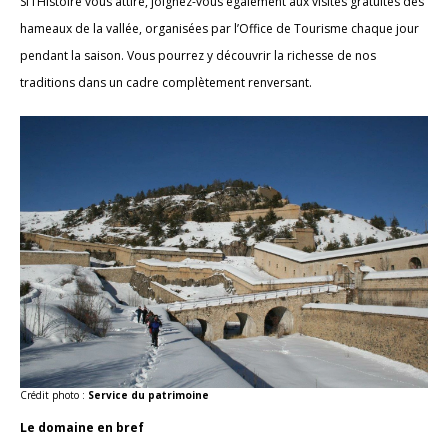
Si l’Histoire vous attire, joignez-vous également aux visites gratuites des
hameaux de la vallée, organisées par l’Office de Tourisme chaque jour
pendant la saison. Vous pourrez y découvrir la richesse de nos
traditions dans un cadre complètement renversant.
Crédit photo :
Service du patrimoine
Le domaine en bref