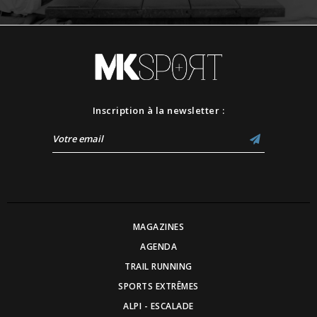
Inscription à la newsletter :
MAGAZINES
AGENDA
TRAIL RUNNING
SPORTS EXTRÊMES
ALPI - ESCALADE