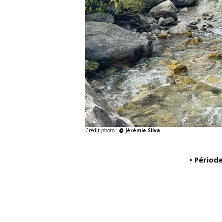
Crédit photo :
@ Jérémie Silva
• Période