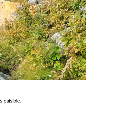
 paisible.