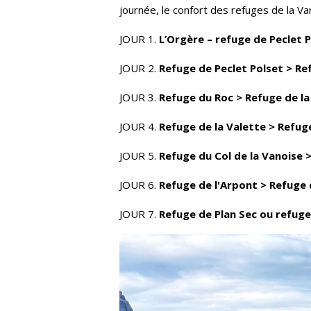
journée, le confort des refuges de la V
JOUR 1.
L’Orgère – refuge de Peclet 
JOUR 2.
Refuge de Peclet Polset > Re
JOUR 3.
Refuge du Roc > Refuge de l
JOUR 4.
Refuge de la Valette > Refug
JOUR 5.
Refuge du Col de la Vanoise 
JOUR 6.
Refuge de l'Arpont > Refuge 
JOUR 7.
Refuge de Plan Sec ou refuge