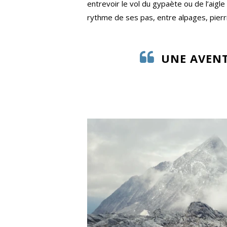
entrevoir le vol du gypaète ou de l’aigl
rythme de ses pas, entre alpages, pierri
UNE AVENT