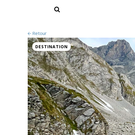
Retour
DESTINATION