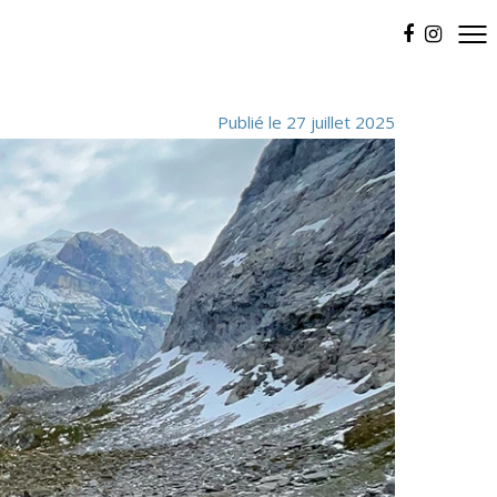
Publié le 27 juillet 2025