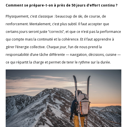
Comment se prépare-t-on à près de 50 jours d’effort continu ?
Physiquement, c’est classique : beaucoup de ski, de course, de
renforcement. Mentalement, c’est plus subtil. Il faut accepter que
certains jours seront juste “corrects”, et que ce n’est pas la performance
qui compte mais la continuité et la cohérence. Et il faut apprendre à
gérer l’énergie collective. Chaque jour, l’un de nous prend la
responsabilité d’une tâche différente — navigation, décisions, cuisine —
ce qui répartit la charge et permet de tenir le rythme sur la durée.