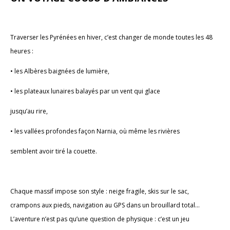
Traverser les Pyrénées en hiver, c’est changer de monde toutes les 48
heures :
• les Albères baignées de lumière,
• les plateaux lunaires balayés par un vent qui glace
jusqu’au rire,
• les vallées profondes façon Narnia, où même les rivières
semblent avoir tiré la couette.
Chaque massif impose son style : neige fragile, skis sur le sac,
crampons aux pieds, navigation au GPS dans un brouillard total…
L’aventure n’est pas qu’une question de physique : c’est un jeu