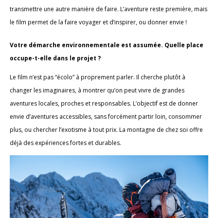
transmettre une autre manière de faire. L’aventure reste première, mais
le film permet de la faire voyager et d’inspirer, ou donner envie !
Votre démarche environnementale est assumée. Quelle place
occupe-t-elle dans le projet ?
Le film n’est pas “écolo” à proprement parler. Il cherche plutôt à
changer les imaginaires, à montrer qu’on peut vivre de grandes
aventures locales, proches et responsables. L’objectif est de donner
envie d’aventures accessibles, sans forcément partir loin, consommer
plus, ou chercher l’exotisme à tout prix. La montagne de chez soi offre
déjà des expériences fortes et durables.