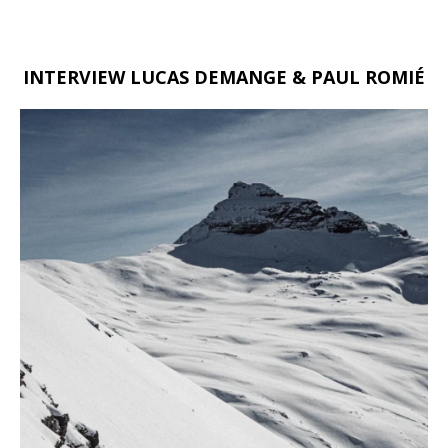
INTERVIEW LUCAS DEMANGE & PAUL ROMIÉ