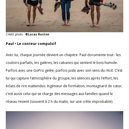
Crédit photo :
©Lucas Ruston
Paul • Le conteur compulsif
Avec lui, chaque journée devient un chapitre. Paul documente tout : les
couloirs parfaits, les galères, les cabanes qui sentent le bois humide.
Parfois avec une GoPro gelée, parfois juste avec son sens du récit. C’est
lui qui capture l’atmosphère du groupe, les silences après l’effort, les
éclats de rire inattendus. Ingénieur de formation, montagnard de cœur,
c’est aussi celui qui se charge des messages aux familles quand le
réseau revient (souvent à 2 h du matin, sur une crête improbable).