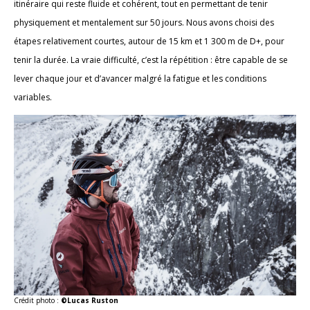
itinéraire qui reste fluide et cohérent, tout en permettant de tenir
physiquement et mentalement sur 50 jours. Nous avons choisi des
étapes relativement courtes, autour de 15 km et 1 300 m de D+, pour
tenir la durée. La vraie difficulté, c’est la répétition : être capable de se
lever chaque jour et d’avancer malgré la fatigue et les conditions
variables.
Crédit photo :
©Lucas Ruston