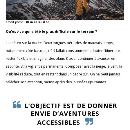
Crédit photo :
©Lucas Ruston
Qu’est-ce qui a été le plus difficile sur le terrain ?
La météo sur la durée. Deux longues périodes de mauvais temps,
notamment côté basque, où il fallait constamment adapter l’itinéraire,
rester flexible et imaginer des plans B pour continuer à avancer en
sécurité. Et la vigilance permanente. Composer avec la neige, le vent, la
visibilité réduite, tout en restant dans un cadre sûr. On ne peut jamais
relâcher son attention, même après des journées épuisantes.
L’OBJECTIF EST DE DONNER
ENVIE D’AVENTURES
ACCESSIBLES