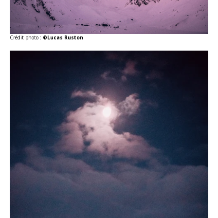
Crédit photo :
©Lucas Ruston