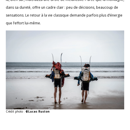
dans sa dureté, offre un cadre clair : peu de décisions, beaucoup de
sensations. Le retour à la vie classique demande parfois plus d’énergie
que l’effort lui-même.
Crédit photo :
©Lucas Ruston