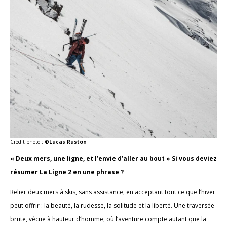
Crédit photo :
©Lucas Ruston
« Deux mers, une ligne, et l’envie d’aller au bout » Si vous deviez
résumer La Ligne 2 en une phrase ?
Relier deux mers à skis, sans assistance, en acceptant tout ce que l’hiver
peut offrir : la beauté, la rudesse, la solitude et la liberté. Une traversée
brute, vécue à hauteur d’homme, où l’aventure compte autant que la