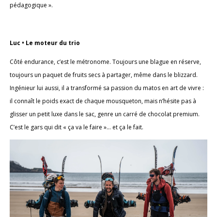
pédagogique ».
Luc • Le moteur du trio
Côté endurance, c’est le métronome. Toujours une blague en réserve,
toujours un paquet de fruits secs à partager, même dans le blizzard.
Ingénieur lui aussi, il a transformé sa passion du matos en art de vivre :
il connaît le poids exact de chaque mousqueton, mais n’hésite pas à
glisser un petit luxe dans le sac, genre un carré de chocolat premium.
C’est le gars qui dit « ça va le faire »… et ça le fait.