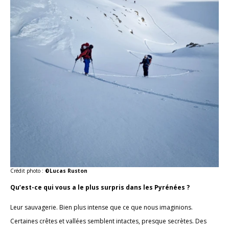
Crédit photo :
©Lucas Ruston
Qu’est-ce qui vous a le plus surpris dans les Pyrénées ?
Leur sauvagerie. Bien plus intense que ce que nous imaginions.
Certaines crêtes et vallées semblent intactes, presque secrètes. Des