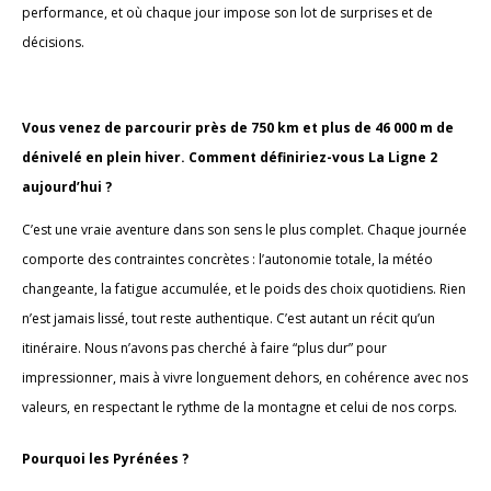
performance, et où chaque jour impose son lot de surprises et de
décisions.
Vous venez de parcourir près de 750 km et plus de 46 000 m de
dénivelé en plein hiver. Comment définiriez-vous La Ligne 2
aujourd’hui ?
C’est une vraie aventure dans son sens le plus complet. Chaque journée
comporte des contraintes concrètes : l’autonomie totale, la météo
changeante, la fatigue accumulée, et le poids des choix quotidiens. Rien
n’est jamais lissé, tout reste authentique. C’est autant un récit qu’un
itinéraire. Nous n’avons pas cherché à faire “plus dur” pour
impressionner, mais à vivre longuement dehors, en cohérence avec nos
valeurs, en respectant le rythme de la montagne et celui de nos corps.
Pourquoi les Pyrénées ?