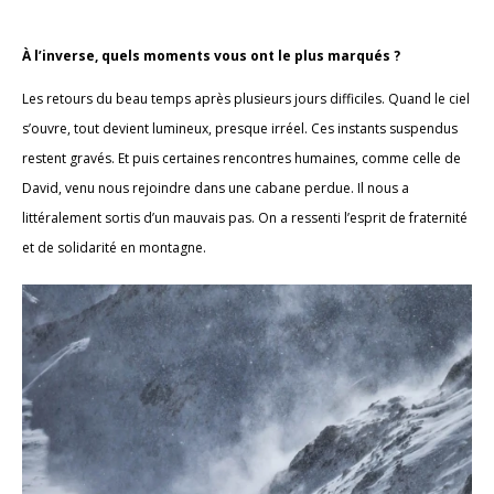
À l’inverse, quels moments vous ont le plus marqués ?
Les retours du beau temps après plusieurs jours difficiles. Quand le ciel
s’ouvre, tout devient lumineux, presque irréel. Ces instants suspendus
restent gravés. Et puis certaines rencontres humaines, comme celle de
David, venu nous rejoindre dans une cabane perdue. Il nous a
littéralement sortis d’un mauvais pas. On a ressenti l’esprit de fraternité
et de solidarité en montagne.