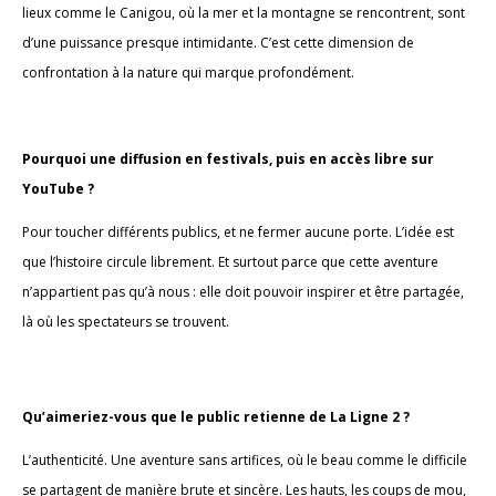
lieux comme le Canigou, où la mer et la montagne se rencontrent, sont
d’une puissance presque intimidante. C’est cette dimension de
confrontation à la nature qui marque profondément.
Pourquoi une diffusion en festivals, puis en accès libre sur
YouTube ?
Pour toucher différents publics, et ne fermer aucune porte. L’idée est
que l’histoire circule librement. Et surtout parce que cette aventure
n’appartient pas qu’à nous : elle doit pouvoir inspirer et être partagée,
là où les spectateurs se trouvent.
Qu’aimeriez-vous que le public retienne de La Ligne 2 ?
L’authenticité. Une aventure sans artifices, où le beau comme le difficile
se partagent de manière brute et sincère. Les hauts, les coups de mou,