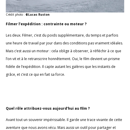
Crédit photo :
©Lucas Ruston
Filmer l’expédition : contrainte ou moteur ?
Les deux. Filmer, c’est du poids supplémentaire, du temps et parfois
une heure de travail par jour dans des conditions pas vraiment idéales.
Mais c’est aussi un moteur : cela oblige à observer, à réfléchir à ce que
l’on vit et à le retranscrire honnêtement. Oui, le film devient un prisme
fidèle de l’expédition. Il capte autant les galères que les instants de
grâce, et c’est ce qui en fait sa force.
Quel rôle attribuez-vous aujourd’hui au film ?
Avant tout un souvenir impérissable. Il garde une trace vivante de cette
aventure que nous avons vécu. Mais aussi un outil pour partager et