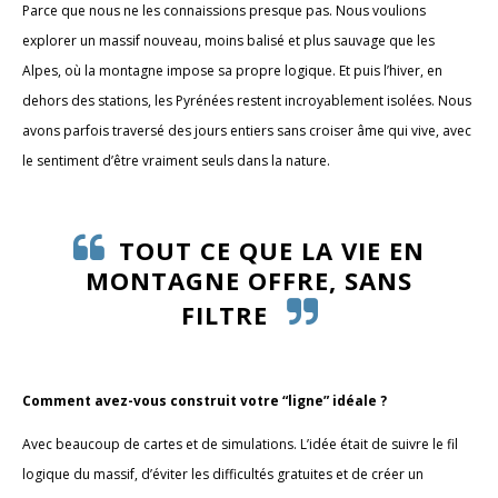
Parce que nous ne les connaissions presque pas. Nous voulions
explorer un massif nouveau, moins balisé et plus sauvage que les
Alpes, où la montagne impose sa propre logique. Et puis l’hiver, en
dehors des stations, les Pyrénées restent incroyablement isolées. Nous
avons parfois traversé des jours entiers sans croiser âme qui vive, avec
le sentiment d’être vraiment seuls dans la nature.
TOUT CE QUE LA VIE EN
MONTAGNE OFFRE, SANS
FILTRE
Comment avez-vous construit votre “ligne” idéale ?
Avec beaucoup de cartes et de simulations. L’idée était de suivre le fil
logique du massif, d’éviter les difficultés gratuites et de créer un