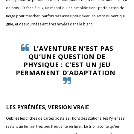
de bois… Et face à eux, un massif qui ne simplifie rien : parfois trop de
neige pour marcher, parfois pas assez pour skier, souvent du vent qui
gifle, et des journées entières noyées dans le blanc.
L’AVENTURE N’EST PAS
QU’UNE QUESTION DE
PHYSIQUE : C’EST UN JEU
PERMANENT D’ADAPTATION
LES PYRÉNÉES, VERSION VRAIE
Oubliez les clichés de cartes postales : hors des stations, les Pyrénées
restent un terrain très peu fréquenté en hiver. Le trio raconte qu’en