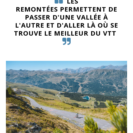
LES
REMONTÉES PERMETTENT DE
PASSER D'UNE VALLÉE À
L'AUTRE ET D'ALLER LÀ OÙ SE
TROUVE LE MEILLEUR DU VTT