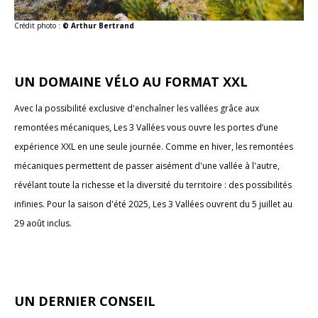
Crédit photo :
© Arthur Bertrand
UN DOMAINE VÉLO AU FORMAT XXL
Avec la possibilité exclusive d'enchaîner les vallées grâce aux
remontées mécaniques, Les 3 Vallées vous ouvre les portes d’une
expérience XXL en une seule journée. Comme en hiver, les remontées
mécaniques permettent de passer aisément d'une vallée à l'autre,
révélant toute la richesse et la diversité du territoire : des possibilités
infinies. Pour la saison d'été 2025, Les 3 Vallées ouvrent du 5 juillet au
29 août inclus.
UN DERNIER CONSEIL