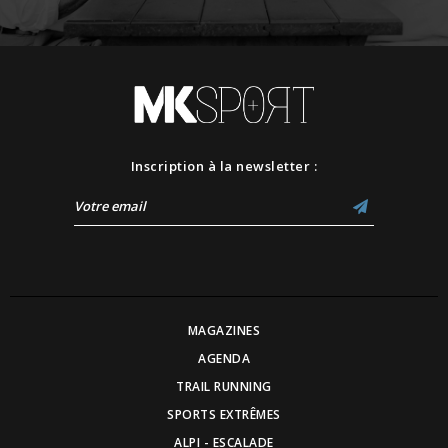
Inscription à la newsletter :
MAGAZINES
AGENDA
TRAIL RUNNING
SPORTS EXTRÊMES
ALPI - ESCALADE