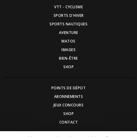
VTT - CYCLISME
SPORTS D'HIVER
SPORTS NAUTIQUES
AVENTURE
MATOS
IMAGES
BIEN-ÊTRE
SHOP
POINTS DE DÉPOT
ABONNEMENTS
JEUX CONCOURS
SHOP
CONTACT