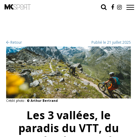
Retour
Publié le 21 juillet 2025
Crédit photo :
© Arthur Bertrand
Les 3 vallées, le
paradis du VTT, du