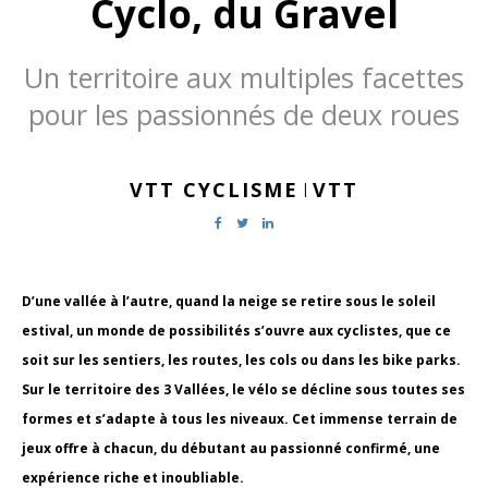
Cyclo, du Gravel
Un territoire aux multiples facettes
pour les passionnés de deux roues
VTT CYCLISME
VTT
|
D’une vallée à l’autre, quand la neige se retire sous le soleil
estival, un monde de possibilités s’ouvre aux cyclistes, que ce
soit sur les sentiers, les routes, les cols ou dans les bike parks.
Sur le territoire des 3 Vallées, le vélo se décline sous toutes ses
formes et s’adapte à tous les niveaux. Cet immense terrain de
jeux offre à chacun, du débutant au passionné confirmé, une
expérience riche et inoubliable.