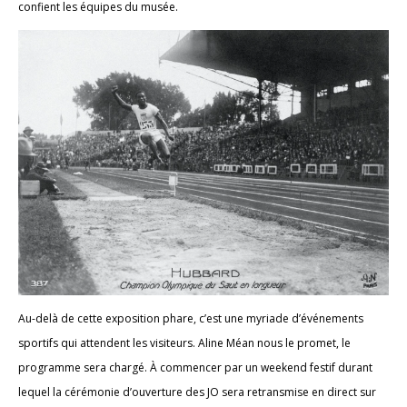
confient les équipes du musée.
Au-delà de cette exposition phare, c’est une myriade d’événements
sportifs qui attendent les visiteurs. Aline Méan nous le promet, le
programme sera chargé. À commencer par un weekend festif durant
lequel la cérémonie d’ouverture des JO sera retransmise en direct sur