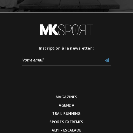
Inscription à la newsletter :
MAGAZINES
AGENDA
TRAIL RUNNING
SPORTS EXTRÊMES
ALPI - ESCALADE