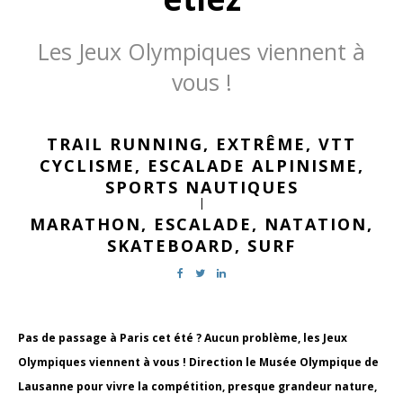
Les Jeux Olympiques viennent à
vous !
TRAIL RUNNING,
EXTRÊME,
VTT
CYCLISME,
ESCALADE ALPINISME,
SPORTS NAUTIQUES
|
MARATHON,
ESCALADE,
NATATION,
SKATEBOARD,
SURF
Pas de passage à Paris cet été ? Aucun problème, les Jeux
Olympiques viennent à vous ! Direction le Musée Olympique de
Lausanne pour vivre la compétition, presque grandeur nature,