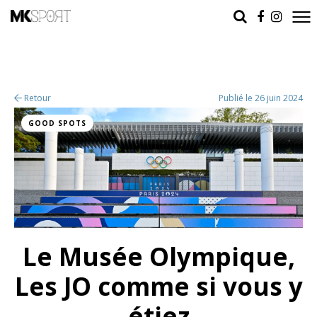
Retour
Publié le 26 juin 2024
GOOD SPOTS
Le Musée Olympique,
Les JO comme si vous y
étiez