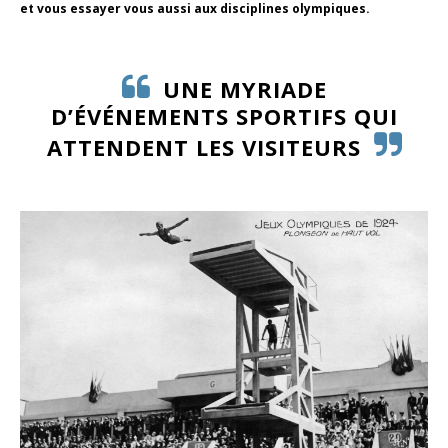
et vous essayer vous aussi aux disciplines olympiques.
UNE MYRIADE
D’ÉVÉNEMENTS SPORTIFS QUI
ATTENDENT LES VISITEURS