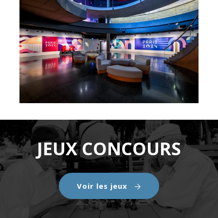
JEUX CONCOURS
Voir les jeux