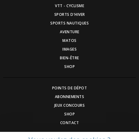
VTT - CYCLISME
SPORTS D'HIVER
SPORTS NAUTIQUES
AVENTURE
MATOS
IMAGES
BIEN-ÊTRE
SHOP
POINTS DE DÉPOT
ABONNEMENTS
JEUX CONCOURS
SHOP
CONTACT