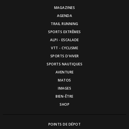
MAGAZINES
AGENDA
TRAIL RUNNING
SPORTS EXTRÊMES
ALPI - ESCALADE
VTT - CYCLISME
SPORTS D'HIVER
SPORTS NAUTIQUES
AVENTURE
MATOS
IMAGES
BIEN-ÊTRE
SHOP
POINTS DE DÉPOT