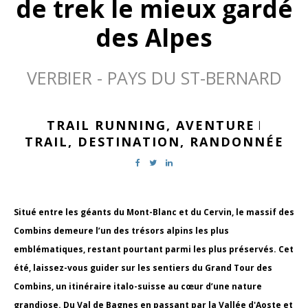
de trek le mieux gardé
des Alpes
VERBIER - PAYS DU ST-BERNARD
TRAIL RUNNING,
AVENTURE
|
TRAIL,
DESTINATION,
RANDONNÉE
Situé entre les géants du Mont-Blanc et du Cervin, le massif des
Combins demeure l’un des trésors alpins les plus
emblématiques, restant pourtant parmi les plus préservés. Cet
été, laissez-vous guider sur les sentiers du Grand Tour des
Combins, un itinéraire italo-suisse au cœur d’une nature
grandiose. Du Val de Bagnes en passant par la Vallée d'Aoste et