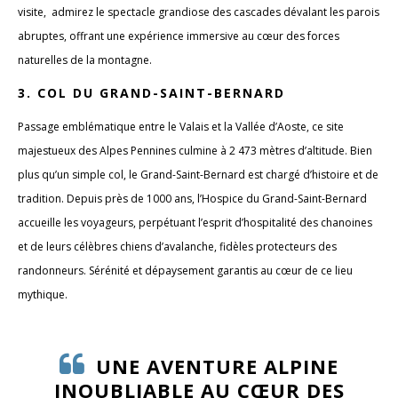
visite, admirez le spectacle grandiose des cascades dévalant les parois
abruptes, offrant une expérience immersive au cœur des forces
naturelles de la montagne.
3.
COL DU GRAND-SAINT-BERNARD
Passage emblématique entre le Valais et la Vallée d’Aoste, ce site
majestueux des Alpes Pennines culmine à 2 473 mètres d’altitude. Bien
plus qu’un simple col, le Grand-Saint-Bernard est chargé d’histoire et de
tradition. Depuis près de 1000 ans, l’Hospice du Grand-Saint-Bernard
accueille les voyageurs, perpétuant l’esprit d’hospitalité des chanoines
et de leurs célèbres chiens d’avalanche, fidèles protecteurs des
randonneurs. Sérénité et dépaysement garantis au cœur de ce lieu
mythique.
UNE AVENTURE ALPINE
INOUBLIABLE AU CŒUR DES