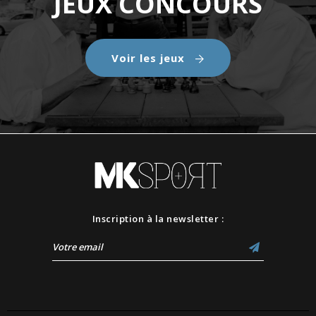
JEUX CONCOURS
Voir les jeux
Inscription à la newsletter :