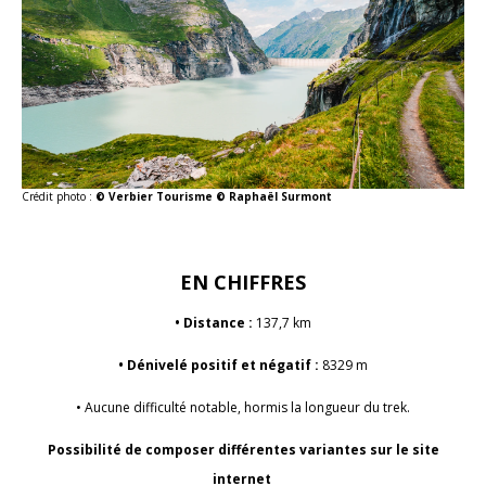
Crédit photo :
© Verbier Tourisme © Raphaël Surmont
EN CHIFFRES
• Distance :
137,7 km
• Dénivelé positif et négatif :
8329 m
• Aucune difficulté notable, hormis la longueur du trek.
Possibilité de composer différentes variantes sur le site
internet