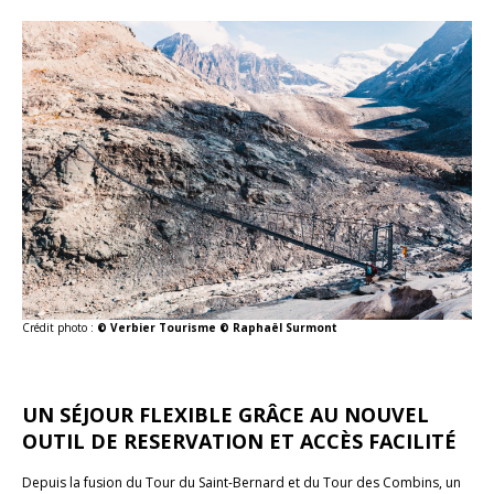
Crédit photo :
© Verbier Tourisme © Raphaël Surmont
UN SÉJOUR FLEXIBLE GRÂCE AU NOUVEL
OUTIL DE RESERVATION ET ACCÈS FACILITÉ
Depuis la fusion du Tour du Saint-Bernard et du Tour des Combins, un