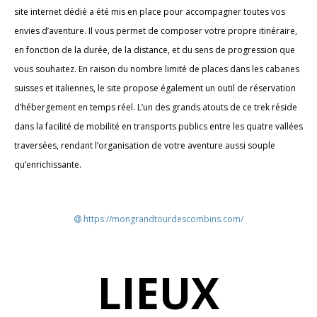
site internet dédié a été mis en place pour accompagner toutes vos
envies d’aventure. Il vous permet de composer votre propre itinéraire,
en fonction de la durée, de la distance, et du sens de progression que
vous souhaitez. En raison du nombre limité de places dans les cabanes
suisses et italiennes, le site propose également un outil de réservation
d’hébergement en temps réel. L’un des grands atouts de ce trek réside
dans la facilité de mobilité en transports publics entre les quatre vallées
traversées, rendant l’organisation de votre aventure aussi souple
qu’enrichissante.
https://mongrandtourdescombins.com/
LIEUX