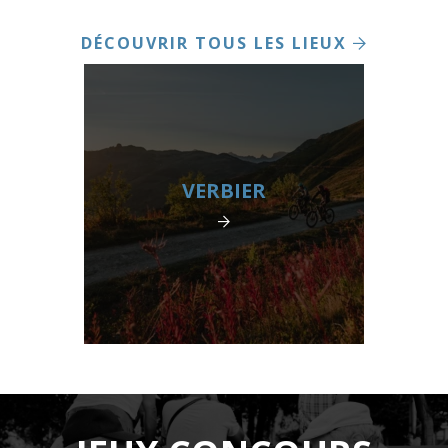
DÉCOUVRIR TOUS LES LIEUX
VERBIER