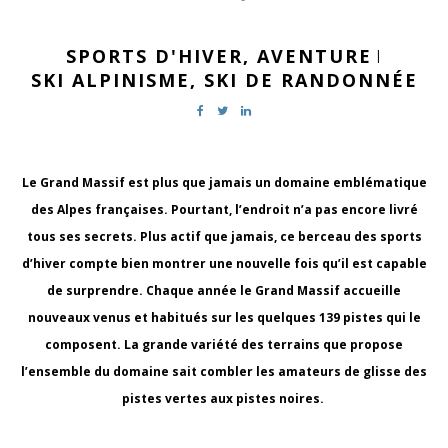
SPORTS D'HIVER,
AVENTURE
|
SKI ALPINISME,
SKI DE RANDONNÉE
Le Grand Massif est plus que jamais un domaine emblématique
des Alpes françaises. Pourtant, l’endroit n’a pas encore livré
tous ses secrets. Plus actif que jamais, ce berceau des sports
d’hiver compte bien montrer une nouvelle fois qu’il est capable
de surprendre. Chaque année le Grand Massif accueille
nouveaux venus et habitués sur les quelques 139 pistes qui le
composent. La grande variété des terrains que propose
l’ensemble du domaine sait combler les amateurs de glisse des
pistes vertes aux pistes noires.