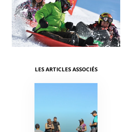
LES ARTICLES ASSOCIÉS