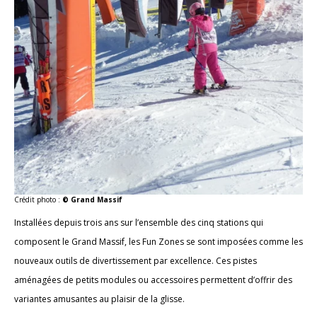
Crédit photo :
© Grand Massif
Installées depuis trois ans sur l’ensemble des cinq stations qui
composent le Grand Massif, les Fun Zones se sont imposées comme les
nouveaux outils de divertissement par excellence. Ces pistes
aménagées de petits modules ou accessoires permettent d’offrir des
variantes amusantes au plaisir de la glisse.