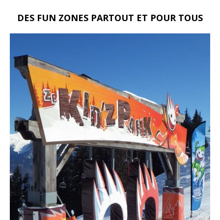
DES FUN ZONES PARTOUT ET POUR TOUS