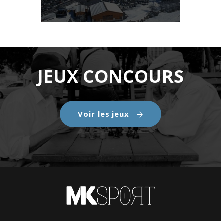
JEUX CONCOURS
Voir les jeux