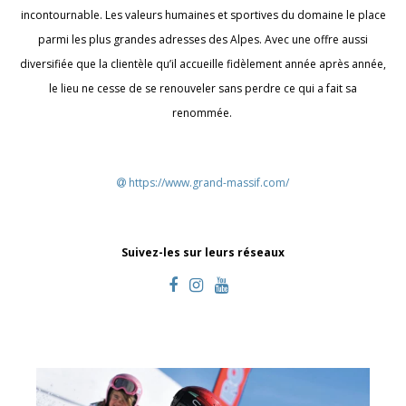
incontournable. Les valeurs humaines et sportives du domaine le place
parmi les plus grandes adresses des Alpes. Avec une offre aussi
diversifiée que la clientèle qu’il accueille fidèlement année après année,
le lieu ne cesse de se renouveler sans perdre ce qui a fait sa
renommée.
https://www.grand-massif.com/
Suivez-les sur leurs réseaux