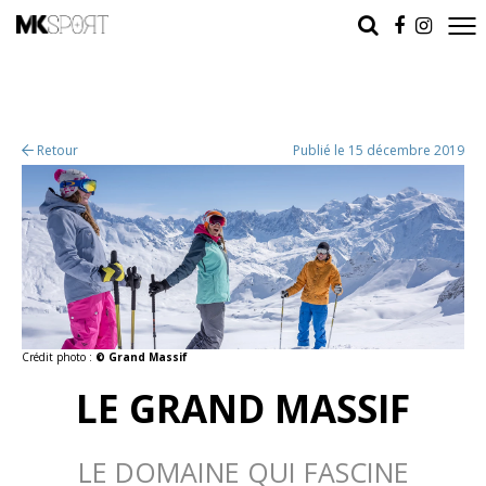
Retour
Publié le 15 décembre 2019
Crédit photo :
© Grand Massif
LE GRAND MASSIF
LE DOMAINE QUI FASCINE