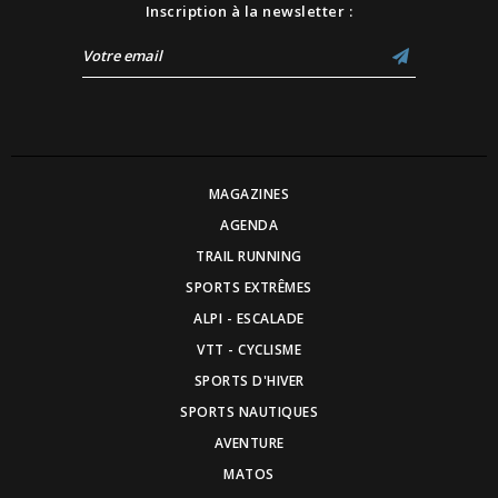
Inscription à la newsletter :
MAGAZINES
AGENDA
TRAIL RUNNING
SPORTS EXTRÊMES
ALPI - ESCALADE
VTT - CYCLISME
SPORTS D'HIVER
SPORTS NAUTIQUES
AVENTURE
MATOS