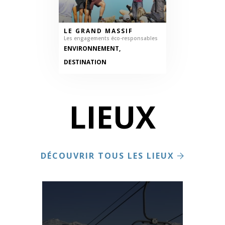
LE GRAND MASSIF
Les engagements éco-responsables
ENVIRONNEMENT,
DESTINATION
LIEUX
DÉCOUVRIR TOUS LES LIEUX