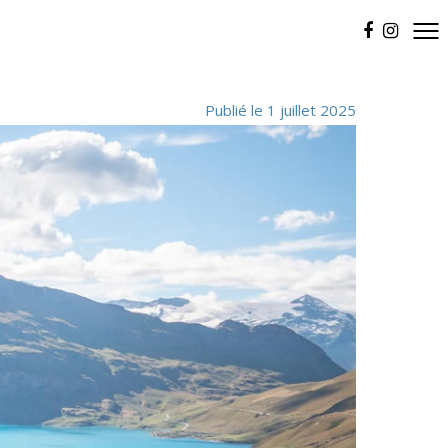
Publié le 1 juillet 2025