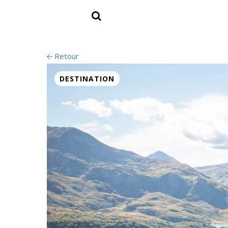
Retour
DESTINATION