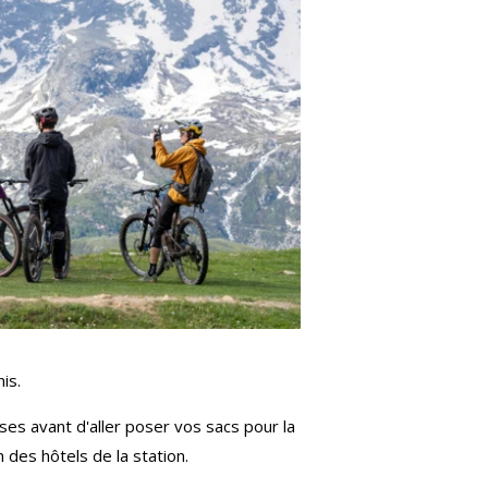
is.
ses avant d'aller poser vos sacs pour la
 des hôtels de la station.