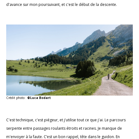
d'avance sur mon poursuivant, et c'est le début de la descente.
Crédit photo :
©Luca Bodart
C'est technique, c'est piégeur, et j'utilise tout ce que j'ai. Le parcours
serpente entre passages roulants étroits et racines. Je manque de
m'envoyer à la faute. C’est un bon rappel, tête dans le guidon. En