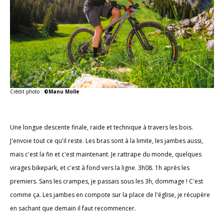
Crédit photo :
©Manu Molle
Une longue descente finale, raide et technique à travers les bois.
J'envoie tout ce qu'il reste. Les bras sont à la limite, les jambes aussi,
mais c'est la fin et c'est maintenant. Je rattrape du monde, quelques
virages bikepark, et c'est à fond vers la ligne. 3h08. 1h après les
premiers. Sans les crampes, je passais sous les 3h, dommage ! C'est
comme ça. Les jambes en compote sur la place de l'église, je récupère
en sachant que demain il faut recommencer.