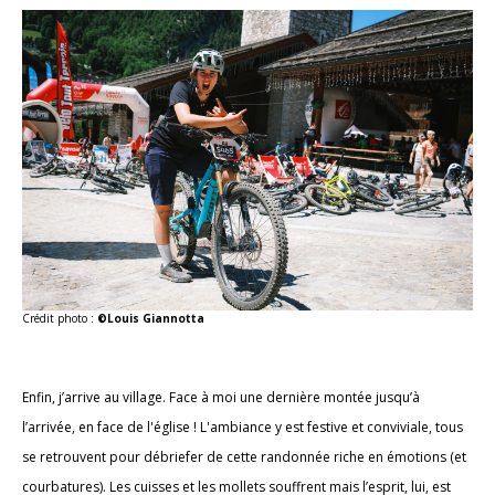
Crédit photo :
©Louis Giannotta
Enfin, j’arrive au village. Face à moi une dernière montée jusqu’à
l’arrivée, en face de l'église ! L'ambiance y est festive et conviviale, tous
se retrouvent pour débriefer de cette randonnée riche en émotions (et
courbatures). Les cuisses et les mollets souffrent mais l’esprit, lui, est