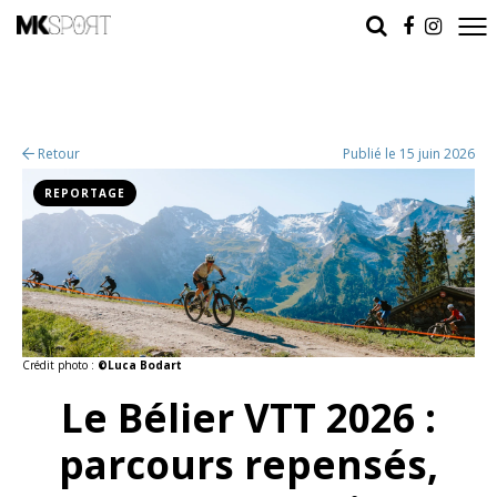
Retour
Publié le 15 juin 2026
REPORTAGE
Crédit photo :
©Luca Bodart
Le Bélier VTT 2026 :
parcours repensés,