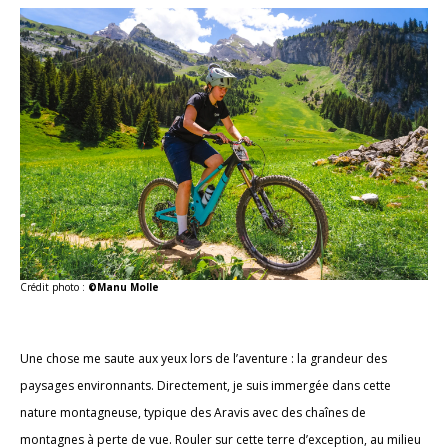
Crédit photo :
©Manu Molle
Une chose me saute aux yeux lors de l’aventure : la grandeur des
paysages environnants. Directement, je suis immergée dans cette
nature montagneuse, typique des Aravis avec des chaînes de
montagnes à perte de vue. Rouler sur cette terre d’exception, au milieu