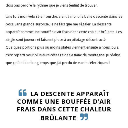
dois pas perdre le rythme que je viens (enfin) de trouver.
Une fois mon vélo ré-enfourché, vient à moi une belle descente dans les
bois. Sans grande surprise, je ne fais que me régaler. La descente
apparaît comme une bouffée d’air frais dans cette chaleur brûlante. Les
single sont joueurs et laissent place à un pilotage décontracté.
Quelques portions plus ou moins plates viennent ensuite à nous, puis,
c’est reparti pour plusieurs côtes raides à flanc de montagne. Je réalise
que ça fait bien longtemps que j’ai perdu de vue les électriques !
LA DESCENTE APPARAÎT
COMME UNE BOUFFÉE D’AIR
FRAIS DANS CETTE CHALEUR
BRÛLANTE