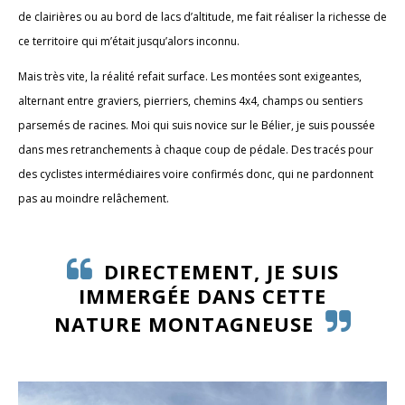
de clairières ou au bord de lacs d’altitude, me fait réaliser la richesse de
ce territoire qui m’était jusqu’alors inconnu.
Mais très vite, la réalité refait surface. Les montées sont exigeantes,
alternant entre graviers, pierriers, chemins 4x4, champs ou sentiers
parsemés de racines. Moi qui suis novice sur le Bélier, je suis poussée
dans mes retranchements à chaque coup de pédale. Des tracés pour
des cyclistes intermédiaires voire confirmés donc, qui ne pardonnent
pas au moindre relâchement.
DIRECTEMENT, JE SUIS
IMMERGÉE DANS CETTE
NATURE MONTAGNEUSE