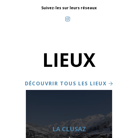
Suivez-les sur leurs réseaux
LIEUX
DÉCOUVRIR TOUS LES LIEUX
LA CLUSAZ