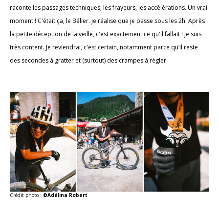
raconte les passages techniques, les frayeurs, les accélérations. Un vrai
moment ! C'était ça, le Bélier. Je réalise que je passe sous les 2h. Après
la petite déception de la veille, c'est exactement ce qu'il fallait ! Je suis
très content. Je reviendrai, c'est certain, notamment parce qu’il reste
des secondes à gratter et (surtout) des crampes à régler.
Crédit photo :
©Adélina Robert