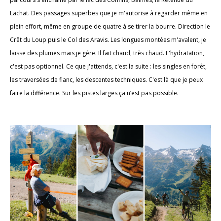
Lachat. Des passages superbes que je m'autorise à regarder même en
plein effort, même en groupe de quatre à se tirer la bourre. Direction le
Crêt du Loup puis le Col des Aravis. Les longues montées m'avalent, je
laisse des plumes mais je gère. Il fait chaud, très chaud. L'hydratation,
c'est pas optionnel. Ce que j'attends, c'est la suite : les singles en forêt,
les traversées de flanc, les descentes techniques. C'est là que je peux
faire la différence. Sur les pistes larges ça n’est pas possible.