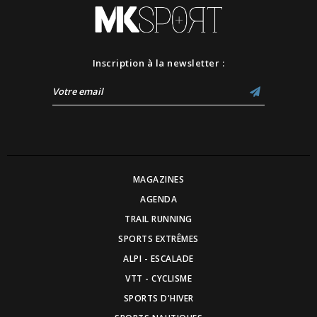
Inscription à la newsletter :
MAGAZINES
AGENDA
TRAIL RUNNING
SPORTS EXTRÊMES
ALPI - ESCALADE
VTT - CYCLISME
SPORTS D'HIVER