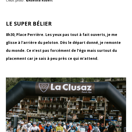
Crédit photo :
©Adélina Robert
LE SUPER BÉLIER
8h30, Place Perrière. Les yeux pas tout à fait ouverts, je me
glisse à l'arrière du peloton. Dès le départ donné, je remonte
du monde. Ce n’est pas forcément de l’égo mais surtout du
placement car je sais à peu près ce qui m'attend.