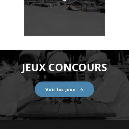
JEUX CONCOURS
Voir les jeux