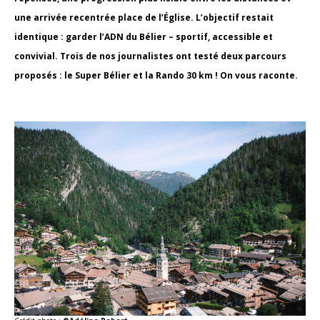
une arrivée recentrée place de l’Église. L’objectif restait
identique : garder l’ADN du Bélier – sportif, accessible et
convivial. Trois de nos journalistes ont testé deux parcours
proposés : le Super Bélier et la Rando 30 km ! On vous raconte.