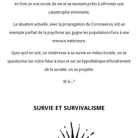
en font un vrai mode de vie et se tiennent prêts à affronter une
catastrophe imminente.
La situation actuelle, avec la propagation du Coronavirus, est un
exemple parfait de la psychose qui gagne les populations face à une
menace extérieure.
Quoi qu’il en soit, on s’intéresse à sa survie en milieu hostile, on se
questionne sur notre futur à tous et sur un hypothétique effondrement
de la société, on se projette.
Et si…?
SURVIE ET SURVIVALISME