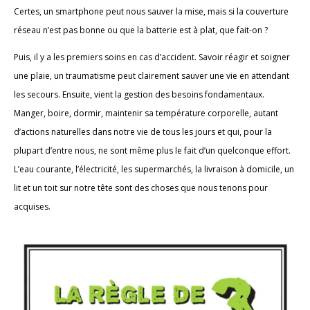
Certes, un smartphone peut nous sauver la mise, mais si la couverture
réseau n’est pas bonne ou que la batterie est à plat, que fait-on ?
Puis, il y a les premiers soins en cas d’accident. Savoir réagir et soigner
une plaie, un traumatisme peut clairement sauver une vie en attendant
les secours. Ensuite, vient la gestion des besoins fondamentaux.
Manger, boire, dormir, maintenir sa température corporelle, autant
d’actions naturelles dans notre vie de tous les jours et qui, pour la
plupart d’entre nous, ne sont même plus le fait d’un quelconque effort.
L’eau courante, l’électricité, les supermarchés, la livraison à domicile, un
lit et un toit sur notre tête sont des choses que nous tenons pour
acquises.