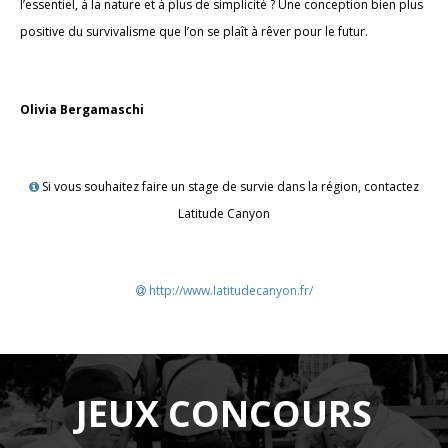
l’essentiel, à la nature et à plus de simplicité ? Une conception bien plus
positive du survivalisme que l’on se plaît à rêver pour le futur.
Olivia Bergamaschi
Si vous souhaitez faire un stage de survie dans la région, contactez
Latitude Canyon
http://www.latitudecanyon.fr/
JEUX CONCOURS