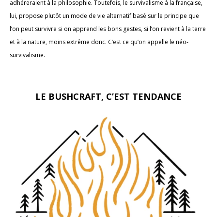
adhéreraient à la philosophie. Toutefois, le survivalisme à la française,
lui, propose plutôt un mode de vie alternatif basé sur le principe que
l’on peut survivre si on apprend les bons gestes, si l’on revient à la terre
et à la nature, moins extrême donc. C’est ce qu’on appelle le néo-
survivalisme.
LE BUSHCRAFT, C’EST TENDANCE