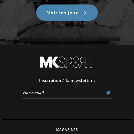
Voir les jeux
Inscription à la newsletter :
MAGAZINES