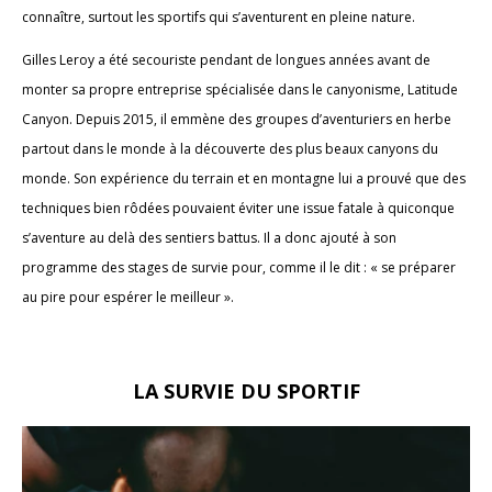
connaître, surtout les sportifs qui s’aventurent en pleine nature.
Gilles Leroy a été secouriste pendant de longues années avant de
monter sa propre entreprise spécialisée dans le canyonisme, Latitude
Canyon. Depuis 2015, il emmène des groupes d’aventuriers en herbe
partout dans le monde à la découverte des plus beaux canyons du
monde. Son expérience du terrain et en montagne lui a prouvé que des
techniques bien rôdées pouvaient éviter une issue fatale à quiconque
s’aventure au delà des sentiers battus. Il a donc ajouté à son
programme des stages de survie pour, comme il le dit : « se préparer
au pire pour espérer le meilleur ».
LA SURVIE DU SPORTIF