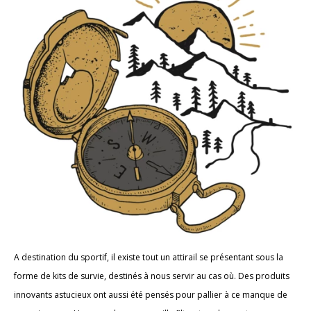
A destination du sportif, il existe tout un attirail se présentant sous la
forme de kits de survie, destinés à nous servir au cas où. Des produits
innovants astucieux ont aussi été pensés pour pallier à ce manque de