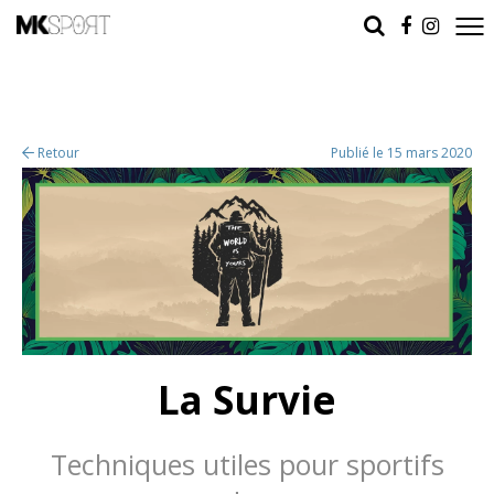
Retour
Publié le 15 mars 2020
La Survie
Techniques utiles pour sportifs