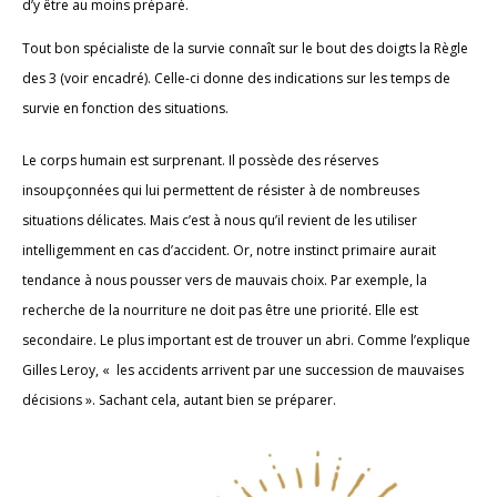
d’y être au moins préparé.
Tout bon spécialiste de la survie connaît sur le bout des doigts la Règle
des 3 (voir encadré). Celle-ci donne des indications sur les temps de
survie en fonction des situations.
Le corps humain est surprenant. Il possède des réserves
insoupçonnées qui lui permettent de résister à de nombreuses
situations délicates. Mais c’est à nous qu’il revient de les utiliser
intelligemment en cas d’accident. Or, notre instinct primaire aurait
tendance à nous pousser vers de mauvais choix. Par exemple, la
recherche de la nourriture ne doit pas être une priorité. Elle est
secondaire. Le plus important est de trouver un abri. Comme l’explique
Gilles Leroy, « les accidents arrivent par une succession de mauvaises
décisions ». Sachant cela, autant bien se préparer.