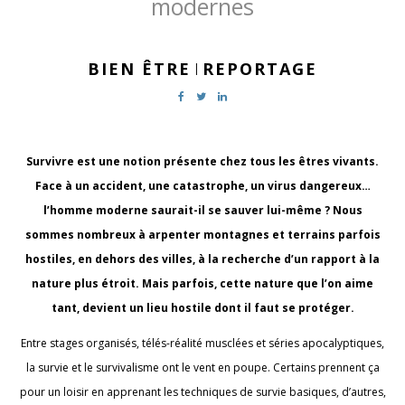
modernes
BIEN ÊTRE
REPORTAGE
|
Survivre est une notion présente chez tous les êtres vivants.
Face à un accident, une catastrophe, un virus dangereux…
l’homme moderne saurait-il se sauver lui-même ? Nous
sommes nombreux à arpenter montagnes et terrains parfois
hostiles, en dehors des villes, à la recherche d’un rapport à la
nature plus étroit. Mais parfois, cette nature que l’on aime
tant, devient un lieu hostile dont il faut se protéger.
Entre stages organisés, télés-réalité musclées et séries apocalyptiques,
la survie et le survivalisme ont le vent en poupe. Certains prennent ça
pour un loisir en apprenant les techniques de survie basiques, d’autres,