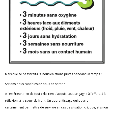
Mais que se passerait-il si nous en étions privés pendant un temps ?
Serions-nous capables de nous en sortir ?
A l’extérieur, rien de tout cela, rien d’acquis, tout se gagne à l’effort, à la
réflexion, à la sueur du front. Un apprentissage qui pourra
certainement permettre de survivre en cas de situation critique, et sinon