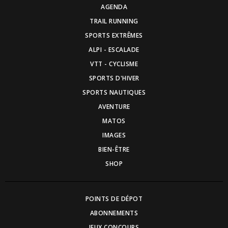
AGENDA
TRAIL RUNNING
SPORTS EXTRÊMES
ALPI - ESCALADE
VTT - CYCLISME
SPORTS D'HIVER
SPORTS NAUTIQUES
AVENTURE
MATOS
IMAGES
BIEN-ÊTRE
SHOP
POINTS DE DÉPOT
ABONNEMENTS
JEUX CONCOURS