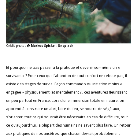
Crédit photo :
@ Markus Spiske - Unsplash
Et pourquoi ne pas passer à la pratique et devenir soi-même un «
survivant » ? Pour ceux que l’abandon de tout confort ne rebute pas, il
existe des stages de survie. Façon commando ou initiation moins «
engagée » physiquement (et mentalement ?), ces aventures fleurissent
un peu partout en France. Lors d’une immersion totale en nature, on
apprend à construire un abri, faire du feu, se nourrir de végétaux,
s’orienter, tout ce qui pourrait être nécessaire en cas de difficulté, tout
ce qu’aujourd’hui, la plupart des humains ne savent plus faire. Un retour
aux pratiques de nos ancêtres, que chacun devrait probablement