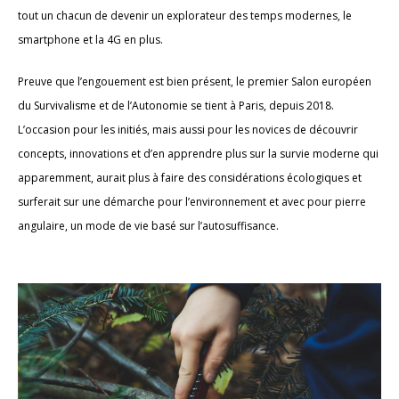
tout un chacun de devenir un explorateur des temps modernes, le
smartphone et la 4G en plus.
Preuve que l’engouement est bien présent, le premier Salon européen
du Survivalisme et de l’Autonomie se tient à Paris, depuis 2018.
L’occasion pour les initiés, mais aussi pour les novices de découvrir
concepts, innovations et d’en apprendre plus sur la survie moderne qui
apparemment, aurait plus à faire des considérations écologiques et
surferait sur une démarche pour l’environnement et avec pour pierre
angulaire, un mode de vie basé sur l’autosuffisance.