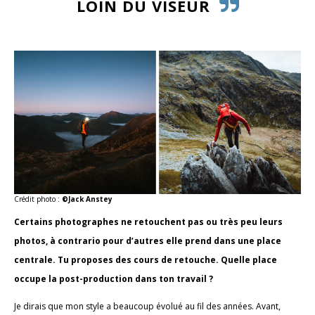
LOIN DU VISEUR
Crédit photo :
©Jack Anstey
Certains photographes ne retouchent pas ou très peu leurs
photos, à contrario pour d’autres elle prend dans une place
centrale. Tu proposes des cours de retouche. Quelle place
occupe la post-production dans ton travail ?
Je dirais que mon style a beaucoup évolué au fil des années. Avant,