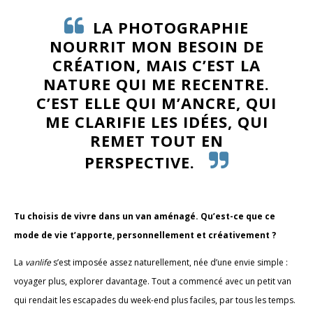
LA PHOTOGRAPHIE
NOURRIT MON BESOIN DE
CRÉATION, MAIS C’EST LA
NATURE QUI ME RECENTRE.
C’EST ELLE QUI M’ANCRE, QUI
ME CLARIFIE LES IDÉES, QUI
REMET TOUT EN
PERSPECTIVE.
Tu choisis de vivre dans un van aménagé. Qu’est-ce que ce
mode de vie t’apporte, personnellement et créativement ?
La
vanlife
s’est imposée assez naturellement, née d’une envie simple :
voyager plus, explorer davantage. Tout a commencé avec un petit van
qui rendait les escapades du week-end plus faciles, par tous les temps.