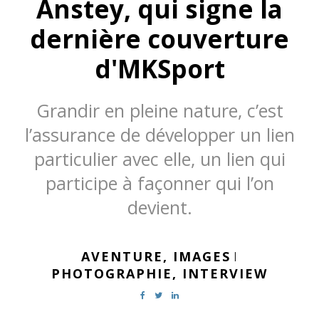
Anstey, qui signe la
dernière couverture
d'MKSport
Grandir en pleine nature, c’est
l’assurance de développer un lien
particulier avec elle, un lien qui
participe à façonner qui l’on
devient.
AVENTURE,
IMAGES
|
PHOTOGRAPHIE,
INTERVIEW