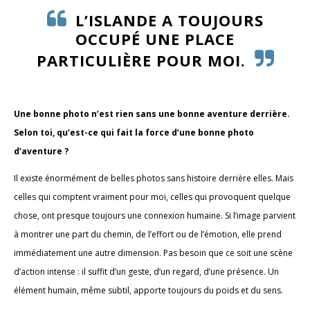
L’ISLANDE A TOUJOURS
OCCUPÉ UNE PLACE
PARTICULIÈRE POUR MOI.
Une bonne photo n’est rien sans une bonne aventure derrière.
Selon toi, qu’est-ce qui fait la force d’une bonne photo
d’aventure ?
Il existe énormément de belles photos sans histoire derrière elles. Mais
celles qui comptent vraiment pour moi, celles qui provoquent quelque
chose, ont presque toujours une connexion humaine. Si l’image parvient
à montrer une part du chemin, de l’effort ou de l’émotion, elle prend
immédiatement une autre dimension. Pas besoin que ce soit une scène
d’action intense : il suffit d’un geste, d’un regard, d’une présence. Un
élément humain, même subtil, apporte toujours du poids et du sens.