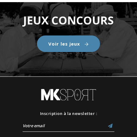
JEUX CONCOURS
Voir les jeux
Inscription à la newsletter :