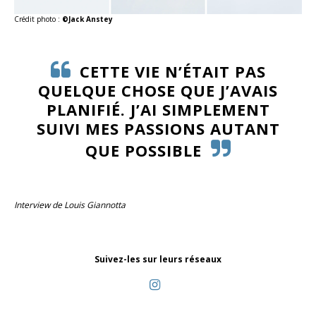
Crédit photo :
©Jack Anstey
CETTE VIE N’ÉTAIT PAS
QUELQUE CHOSE QUE J’AVAIS
PLANIFIÉ. J’AI SIMPLEMENT
SUIVI MES PASSIONS AUTANT
QUE POSSIBLE
Interview de Louis Giannotta
Suivez-les sur leurs réseaux