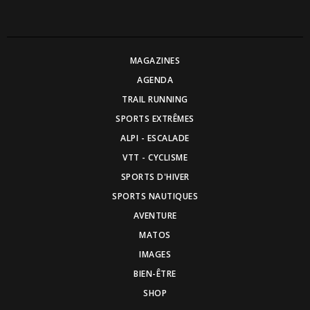
MAGAZINES
AGENDA
TRAIL RUNNING
SPORTS EXTRÊMES
ALPI - ESCALADE
VTT - CYCLISME
SPORTS D'HIVER
SPORTS NAUTIQUES
AVENTURE
MATOS
IMAGES
BIEN-ÊTRE
SHOP