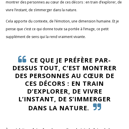
montrer des personnes au cœur de ces décors : en train d’explorer, de
vivre l’instant, de s’immerger dans la nature.
Cela apporte du contexte, de l’émotion, une dimension humaine. Et je
pense que c’est ce qui donne toute sa portée à l’image, ce petit
supplément de sens qui la rend vraiment vivante.
CE QUE JE PRÉFÈRE PAR-
DESSUS TOUT, C’EST MONTRER
DES PERSONNES AU CŒUR DE
CES DÉCORS : EN TRAIN
D’EXPLORER, DE VIVRE
L’INSTANT, DE S’IMMERGER
DANS LA NATURE.