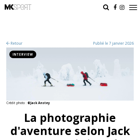
Retour
Publié le 7 janvier 2026
INTERVIEW
Crédit photo :
©Jack Anstey
La photographie
d'aventure selon Jack