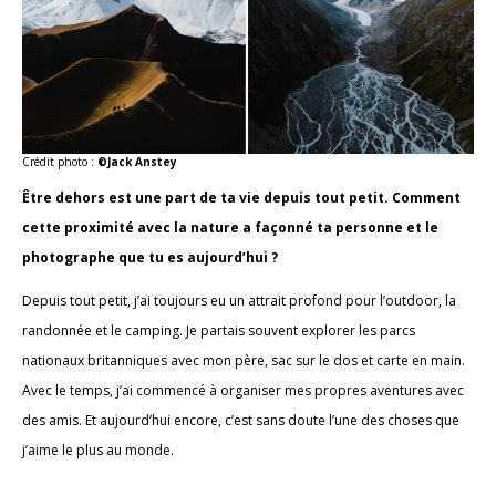
Crédit photo :
©Jack Anstey
Être dehors est une part de ta vie depuis tout petit. Comment
cette proximité avec la nature a façonné ta personne et le
photographe que tu es aujourd’hui ?
Depuis tout petit, j’ai toujours eu un attrait profond pour l’outdoor, la
randonnée et le camping. Je partais souvent explorer les parcs
nationaux britanniques avec mon père, sac sur le dos et carte en main.
Avec le temps, j’ai commencé à organiser mes propres aventures avec
des amis. Et aujourd’hui encore, c’est sans doute l’une des choses que
j’aime le plus au monde.