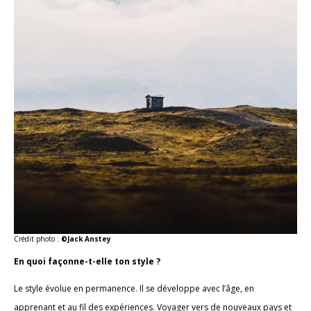
Crédit photo :
©Jack Anstey
En quoi façonne-t-elle ton style ?
Le style évolue en permanence. Il se développe avec l’âge, en
apprenant et au fil des expériences. Voyager vers de nouveaux pays et