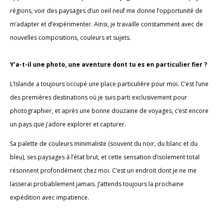
régions, voir des paysages d’un oeil neuf me donne l’opportunité de
m’adapter et d’expérimenter. Ainsi, je travaille constamment avec de
nouvelles compositions, couleurs et sujets.
Y’a-t-il une photo, une aventure dont tu es en particulier fier ?
L’Islande a toujours occupé une place particulière pour moi. C’est l’une
des premières destinations où je suis parti exclusivement pour
photographier, et après une bonne douzaine de voyages, c’est encore
un pays que j’adore explorer et capturer.
Sa palette de couleurs minimaliste (souvent du noir, du blanc et du
bleu), ses paysages à l’état brut, et cette sensation d’isolement total
résonnent profondément chez moi. C’est un endroit dont je ne me
lasserai probablement jamais
.
J’attends toujours la prochaine
expédition avec impatience.