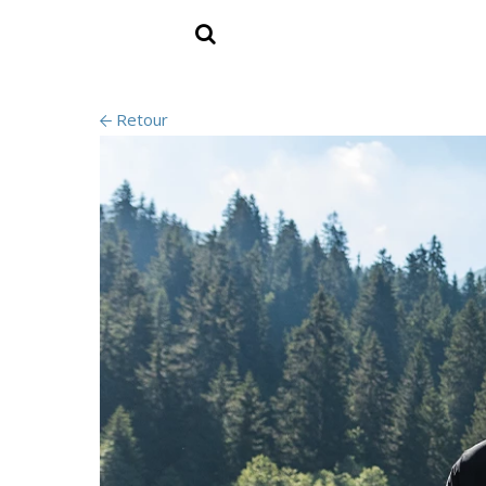
Retour