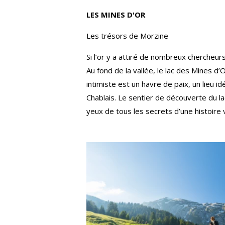
LES MINES D'OR
Les trésors de Morzine
Si l’or y a attiré de nombreux chercheurs
Au fond de la vallée, le lac des Mines d’O
intimiste est un havre de paix, un lieu 
Chablais. Le sentier de découverte du la
yeux de tous les secrets d’une histoire v