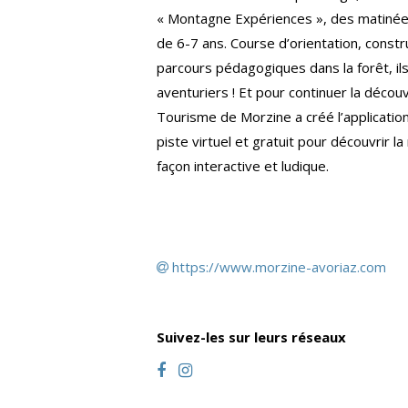
« Montagne Expériences », des matinée
de 6-7 ans. Course d’orientation, const
parcours pédagogiques dans la forêt, ils
aventuriers ! Et pour continuer la découv
Tourisme de Morzine a créé l’applicatio
piste virtuel et gratuit pour découvrir l
façon interactive et ludique.
https://www.morzine-avoriaz.com
Suivez-les sur leurs réseaux