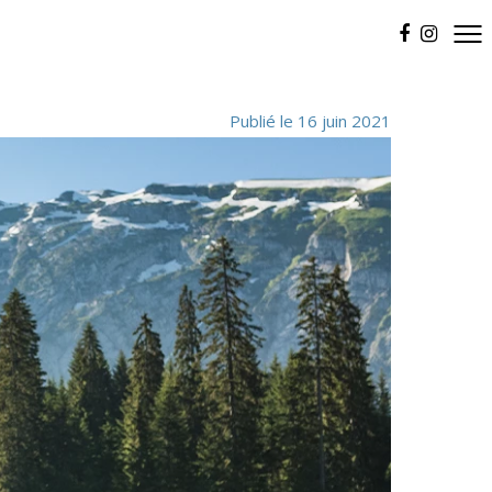
Publié le 16 juin 2021