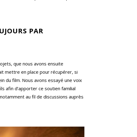
OUJOURS PAR
projets, que nous avons ensuite
lait mettre en place pour récupérer, si
sein du film. Nous avons essayé une voix
 afin d’apporter ce soutien familial
 notamment au fil de discussions auprès