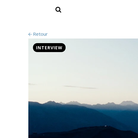
Retour
INTERVIEW