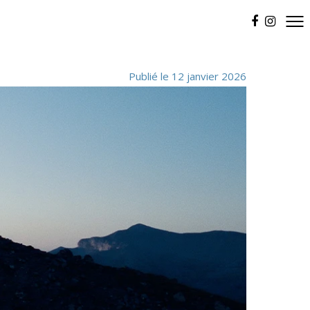
Publié le 12 janvier 2026