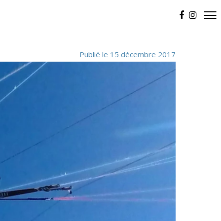
Publié le 15 décembre 2017