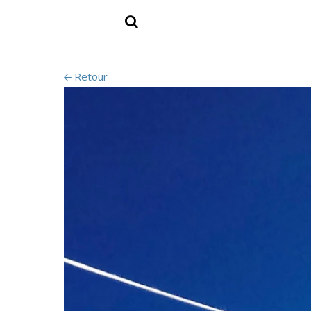
Retour