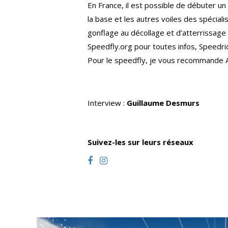
En France, il est possible de débuter un
la base et les autres voiles des spécial
gonflage au décollage et d’atterrissage s
Speedfly.org pour toutes infos, Speedrid
Pour le speedfly, je vous recommande 
Interview :
Guillaume Desmurs
Suivez-les sur leurs réseaux