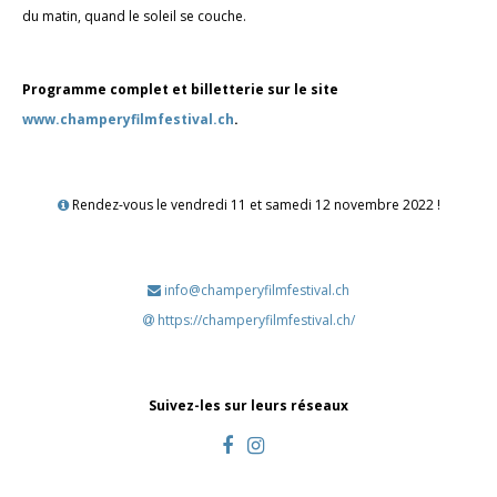
du matin, quand le soleil se couche.
Programme complet et billetterie sur le site
www.champeryfilmfestival.ch
.
Rendez-vous le vendredi 11 et samedi 12 novembre 2022 !
info@champeryfilmfestival.ch
https://champeryfilmfestival.ch/
Suivez-les sur leurs réseaux