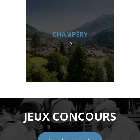
CHAMPÉRY
JEUX CONCOURS