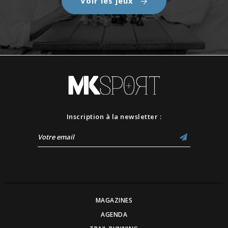
Voir les jeux
Inscription à la newsletter :
MAGAZINES
AGENDA