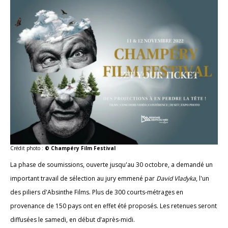
Crédit photo :
© Champéry Film Festival
La phase de soumissions, ouverte jusqu'au 30 octobre, a demandé un
important travail de sélection au jury emmené par
David Vladyka
, l'un
des piliers d'Absinthe Films. Plus de 300 courts-métrages en
provenance de 150 pays ont en effet été proposés. Les retenues seront
diffusées le samedi, en début d’après-midi.