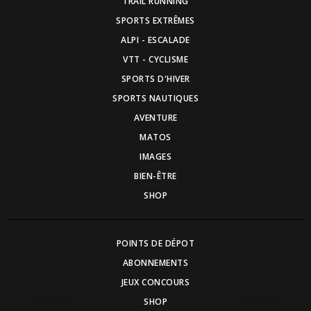
TRAIL RUNNING
SPORTS EXTRÊMES
ALPI - ESCALADE
VTT - CYCLISME
SPORTS D'HIVER
SPORTS NAUTIQUES
AVENTURE
MATOS
IMAGES
BIEN-ÊTRE
SHOP
POINTS DE DÉPOT
ABONNEMENTS
JEUX CONCOURS
SHOP