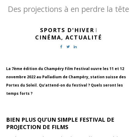
Des projections à en perdre la tête
SPORTS D'HIVER
|
CINÉMA,
ACTUALITÉ
La 7ème édition du Champéry Film Festival ouvre les 11 et 12
novembre 2022 au Palladium de Champéry, station suisse des
Portes du Soleil. Qu’attend-on du festival ? Quels seront les
temps forts ?
BIEN PLUS QU’UN SIMPLE FESTIVAL DE
PROJECTION DE FILMS