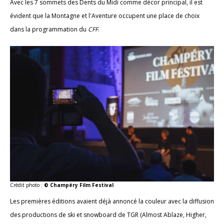
Avec les 7 sommets des Dents du Midi comme décor principal, il est
évident que la Montagne et l'Aventure occupent une place de choix
dans la programmation du
CFF
.
Crédit photo :
© Champéry Film Festival
Les premières éditions avaient déjà annoncé la couleur avec la diffusion
des productions de ski et snowboard de TGR (Almost Ablaze, Higher,