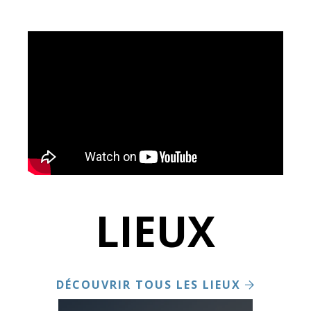
LIEUX
DÉCOUVRIR TOUS LES LIEUX