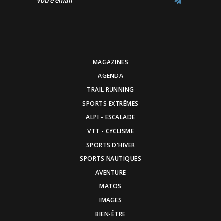
MAGAZINES
AGENDA
TRAIL RUNNING
SPORTS EXTRÊMES
ALPI - ESCALADE
VTT - CYCLISME
SPORTS D'HIVER
SPORTS NAUTIQUES
AVENTURE
MATOS
IMAGES
BIEN-ÊTRE