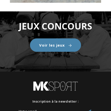
JEUX CONCOURS
Voir les jeux
Inscription à la newsletter :