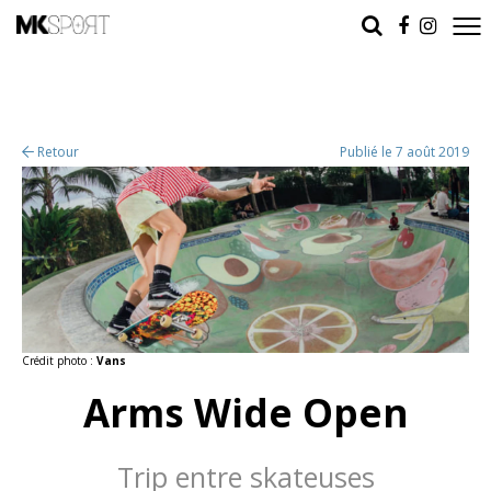
Retour
Publié le 7 août 2019
Crédit photo :
Vans
Arms Wide Open
Trip entre skateuses