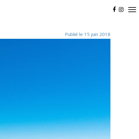
Publié le 15 juin 2018