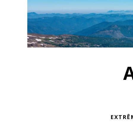
EXTRÊ