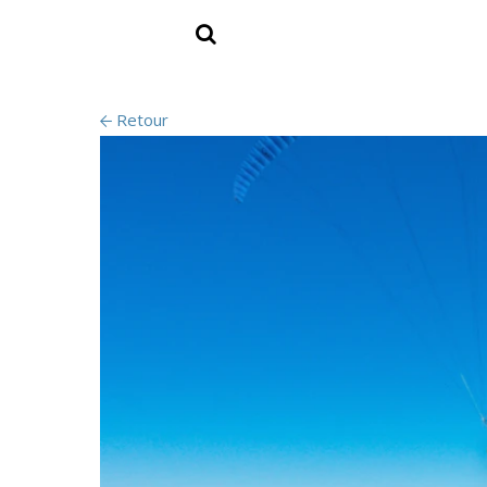
Retour